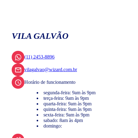
VILA GALVÃO
(11) 2453-8896
vilagalvao@wizard.com.br
Horário de funcionamento
segunda-feira: 9am às 9pm
terça-feira: 9am às 9pm
quarta-feira: 9am às 9pm
quinta-feira: 9am às 9pm
sexta-feira: 9am às 9pm
sabado: 8am às 4pm
domingo: