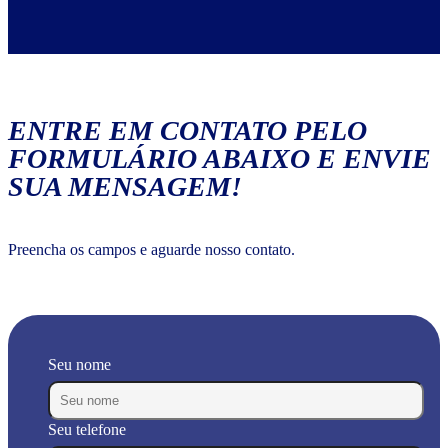
ENTRE EM CONTATO PELO
FORMULÁRIO ABAIXO E ENVIE
SUA MENSAGEM!
Preencha os campos e aguarde nosso contato.
Seu nome
Seu telefone