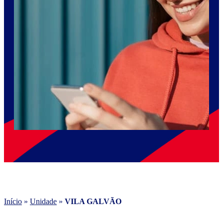
Início
»
Unidade
»
VILA GALVÃO