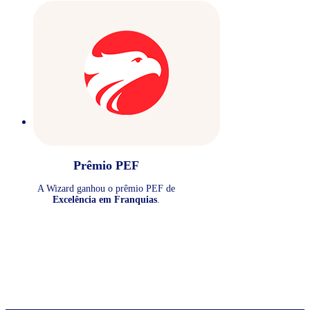
Prêmio PEF
A Wizard ganhou o prêmio PEF de
Excelência em Franquias
.