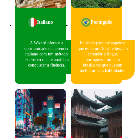
Italiano
Português
A Wizard oferece a
Indicado para estrangeiros
oportunidade de aprender
que estão no Brasil e buscam
italiano com um método
aprender a língua
exclusivo que te auxilia a
portuguesa, ou para
conquistar a fluência.
brasileiros que querem
melhorar suas habilidades.