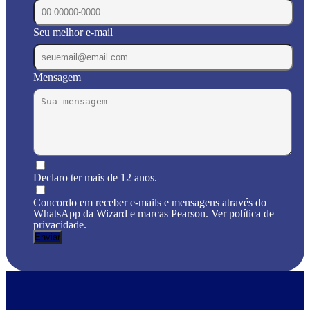
Seu melhor e-mail
Mensagem
Declaro ter mais de 12 anos.
Concordo em receber e-mails e mensagens através do
WhatsApp da Wizard e marcas Pearson. Ver política de
privacidade.