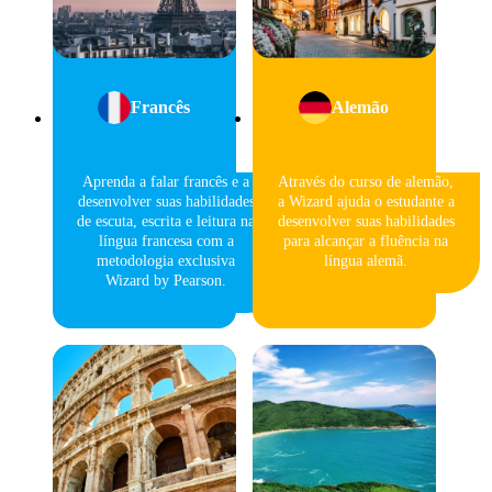
Francês
Alemão
Aprenda a falar francês e a
Através do curso de alemão,
desenvolver suas habilidades
a Wizard ajuda o estudante a
de escuta, escrita e leitura na
desenvolver suas habilidades
língua francesa com a
para alcançar a fluência na
metodologia exclusiva
língua alemã.
Wizard by Pearson.