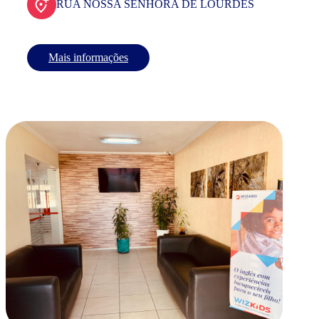
RUA NOSSA SENHORA DE LOURDES
Mais informações