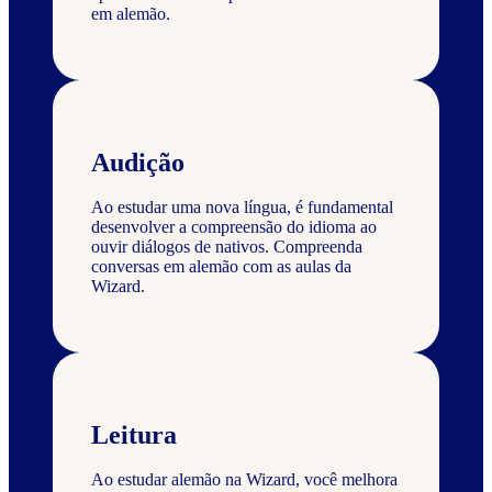
em alemão.
Audição
Ao estudar uma nova língua, é fundamental
desenvolver a compreensão do idioma ao
ouvir diálogos de nativos. Compreenda
conversas em alemão com as aulas da
Wizard.
Leitura
Ao estudar alemão na Wizard, você melhora