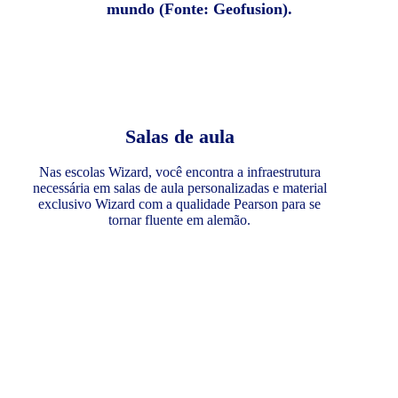
mundo (Fonte: Geofusion).
Salas de aula
Nas escolas Wizard, você encontra a infraestrutura
necessária em salas de aula personalizadas e material
exclusivo Wizard com a qualidade Pearson para se
tornar fluente em alemão.