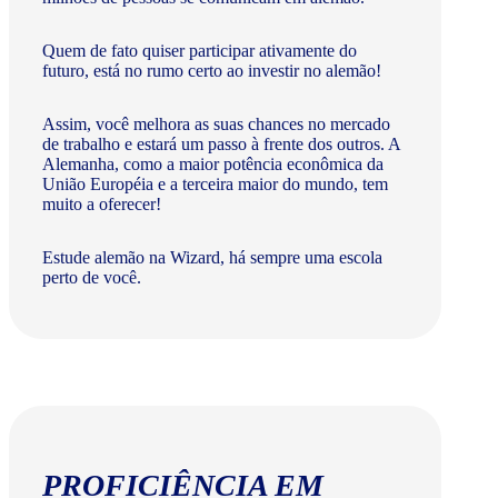
Quem de fato quiser participar ativamente do
futuro, está no rumo certo ao investir no alemão!
Assim, você melhora as suas chances no mercado
de trabalho e estará um passo à frente dos outros. A
Alemanha, como a maior potência econômica da
União Européia e a terceira maior do mundo, tem
muito a oferecer!​
Estude alemão na Wizard, há sempre uma escola
perto de você.
PROFICIÊNCIA EM