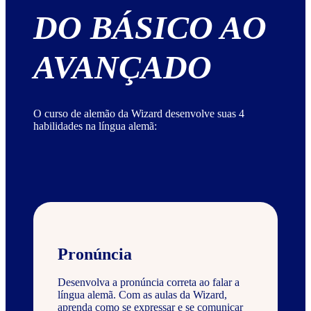
DO BÁSICO AO
AVANÇADO
O curso de alemão da Wizard desenvolve suas 4
habilidades na língua alemã:
Pronúncia
Desenvolva a pronúncia correta ao falar a
língua alemã. Com as aulas da Wizard,
aprenda como se expressar e se comunicar