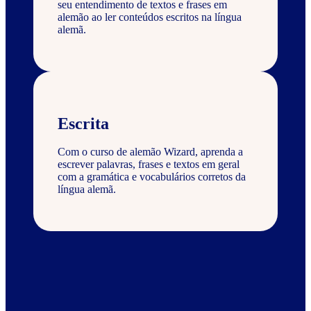
seu entendimento de textos e frases em
alemão ao ler conteúdos escritos na língua
alemã.
Escrita
Com o curso de alemão Wizard, aprenda a
escrever palavras, frases e textos em geral
com a gramática e vocabulários corretos da
língua alemã.