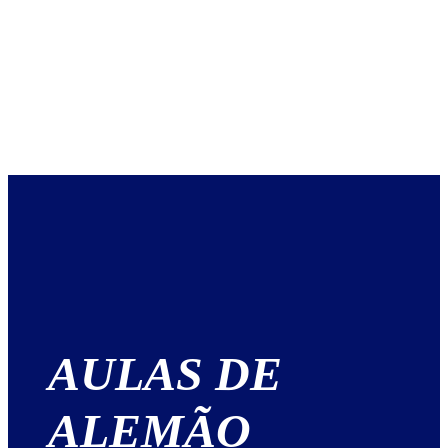
AULAS DE
ALEMÃO