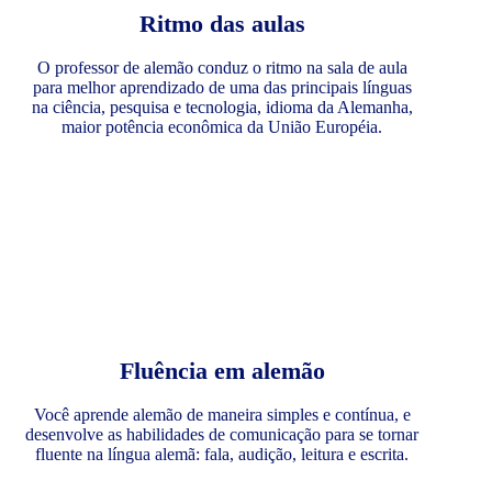
Ritmo das aulas
O professor de alemão conduz o ritmo na sala de aula
para melhor aprendizado de uma das principais línguas
na ciência, pesquisa e tecnologia, idioma da Alemanha,
maior potência econômica da União Européia.
Fluência em alemão
Você aprende alemão de maneira simples e contínua, e
desenvolve as habilidades de comunicação para se tornar
fluente na língua alemã: fala, audição, leitura e escrita.