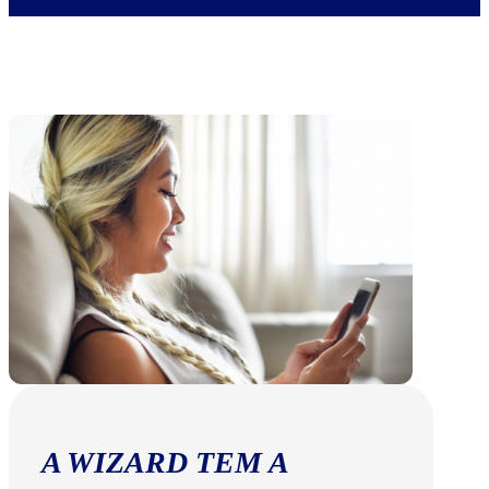
A WIZARD TEM A