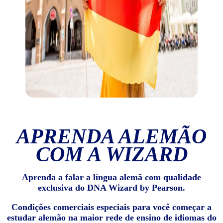
APRENDA ALEMÃO
COM A WIZARD
Aprenda a falar a língua alemã com qualidade
exclusiva do DNA Wizard by Pearson.
Condições comerciais especiais para você começar a
estudar alemão na maior rede de ensino de idiomas do