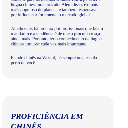
língua chinesa no currículo. Além disso, é o país
mais populoso do planeta, é também responsável
por influenciar fortemente o mercado global.
Atualmente, há procura por profissionais que falam
mandarim e a tendência é de que a procura cresça
ainda mais. Portanto, ter o conhecimento da língua
chinesa torna-se cada vez mais importante.
Estude chinês na Wizard, há sempre uma escola
perto de você.
PROFICIÊNCIA EM
CHINÊS