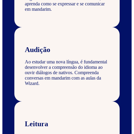
aprenda como se expressar e se comunicar
em mandarim.
Audição
Ao estudar uma nova língua, é fundamental
desenvolver a compreensão do idioma ao
ouvir diálogos de nativos. Compreenda
conversas em mandarim com as aulas da
Wizard.
Leitura