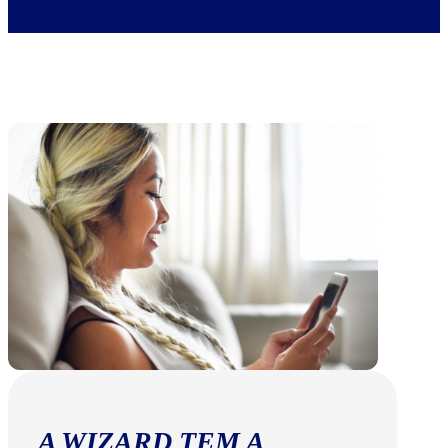
A WIZARD TEM A