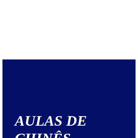
AULAS DE