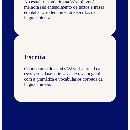
Ao estudar mandarim na Wizard, você
melhora seu entendimento de textos e frases
em italiano ao ler conteúdos escritos na
língua chinesa.
Escrita
Com o curso de chinês Wizard, aprenda a
escrever palavras, frases e textos em geral
com a gramática e vocabulários corretos da
língua chinesa.