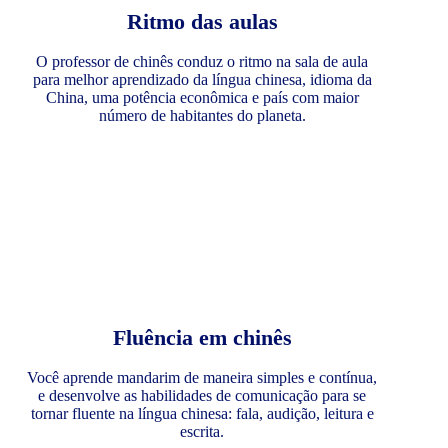
Ritmo das aulas
O professor de chinês conduz o ritmo na sala de aula
para melhor aprendizado da língua chinesa, idioma da
China, uma potência econômica e país com maior
número de habitantes do planeta.
Fluência em chinês
Você aprende mandarim de maneira simples e contínua,
e desenvolve as habilidades de comunicação para se
tornar fluente na língua chinesa: fala, audição, leitura e
escrita.