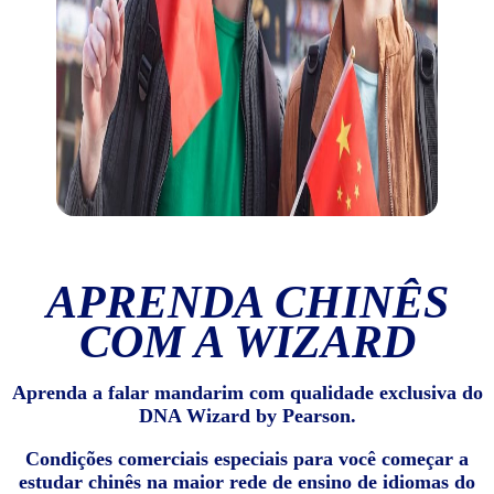
APRENDA CHINÊS
COM A WIZARD
Aprenda a falar mandarim com qualidade exclusiva do
DNA Wizard by Pearson.
Condições comerciais especiais para você começar a
estudar chinês na maior rede de ensino de idiomas do