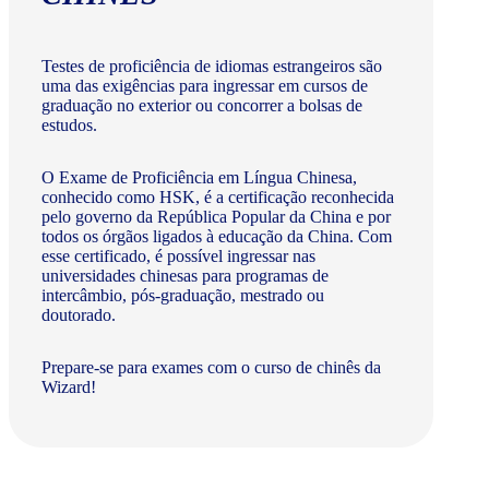
Testes de proficiência de idiomas estrangeiros são
uma das exigências para ingressar em cursos de
graduação no exterior ou concorrer a bolsas de
estudos.
O Exame de Proficiência em Língua Chinesa,
conhecido como HSK, é a certificação reconhecida
pelo governo da República Popular da China e por
todos os órgãos ligados à educação da China. Com
esse certificado, é possível ingressar nas
universidades chinesas para programas de
intercâmbio, pós-graduação, mestrado ou
doutorado.
Prepare-se para exames com o curso de chinês da
Wizard!