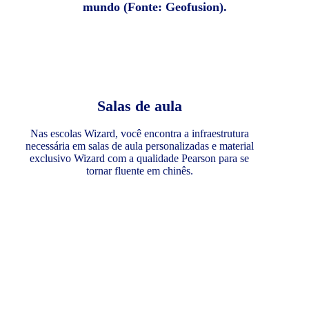
mundo (Fonte: Geofusion).
Salas de aula
Nas escolas Wizard, você encontra a infraestrutura
necessária em salas de aula personalizadas e material
exclusivo Wizard com a qualidade Pearson para se
tornar fluente em chinês.