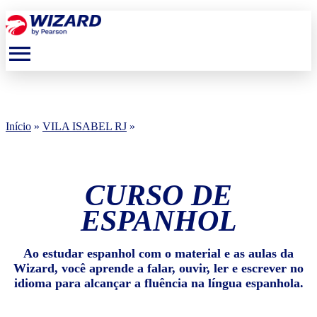
menu
Início
»
VILA ISABEL RJ
»
CURSO DE
ESPANHOL
Ao estudar espanhol com o material e as aulas da
Wizard, você aprende a falar, ouvir, ler e escrever no
idioma para alcançar a fluência na língua espanhola.