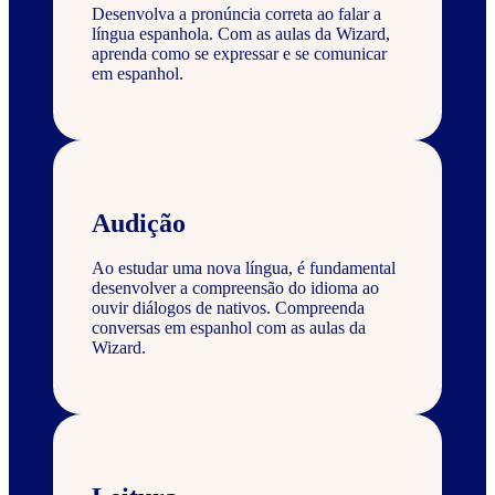
Desenvolva a pronúncia correta ao falar a
língua espanhola. Com as aulas da Wizard,
aprenda como se expressar e se comunicar
em espanhol.
Audição
Ao estudar uma nova língua, é fundamental
desenvolver a compreensão do idioma ao
ouvir diálogos de nativos. Compreenda
conversas em espanhol com as aulas da
Wizard.