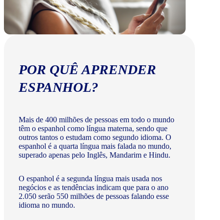
POR QUÊ APRENDER
ESPANHOL?
Mais de 400 milhões de pessoas em todo o mundo
têm o espanhol como língua materna, sendo que
outros tantos o estudam como segundo idioma. O
espanhol é a quarta língua mais falada no mundo,
superado apenas pelo Inglês, Mandarim e Hindu.
O espanhol é a segunda língua mais usada nos
negócios e as tendências indicam que para o ano
2.050 serão 550 milhões de pessoas falando esse
idioma no mundo.