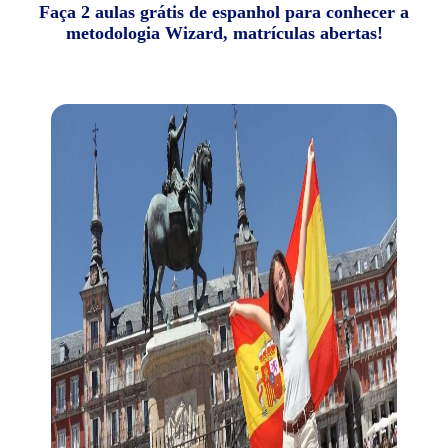
Faça 2 aulas grátis de espanhol para conhecer a
metodologia Wizard, matrículas abertas!