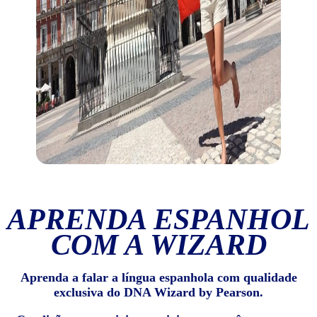
APRENDA ESPANHOL
COM A WIZARD
Aprenda a falar a língua espanhola com qualidade
exclusiva do DNA Wizard by Pearson.