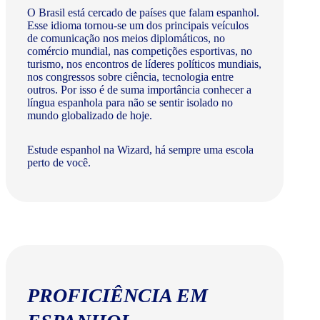
O Brasil está cercado de países que falam espanhol.
Esse idioma tornou-se um dos principais veículos
de comunicação nos meios diplomáticos, no
comércio mundial, nas competições esportivas, no
turismo, nos encontros de líderes políticos mundiais,
nos congressos sobre ciência, tecnologia entre
outros. Por isso é de suma importância conhecer a
língua espanhola para não se sentir isolado no
mundo globalizado de hoje.
Estude espanhol na Wizard, há sempre uma escola
perto de você.
PROFICIÊNCIA EM