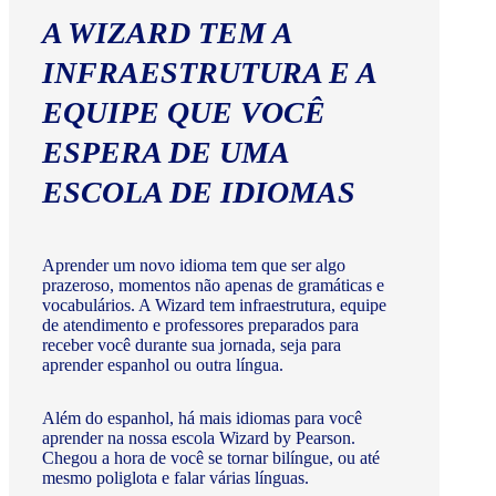
A WIZARD TEM A
INFRAESTRUTURA E A
EQUIPE QUE VOCÊ
ESPERA DE UMA
ESCOLA DE IDIOMAS
Aprender um novo idioma tem que ser algo
prazeroso, momentos não apenas de gramáticas e
vocabulários. A Wizard tem infraestrutura, equipe
de atendimento e professores preparados para
receber você durante sua jornada, seja para
aprender espanhol ou outra língua.
Além do espanhol, há mais idiomas para você
aprender na nossa escola Wizard by Pearson.
Chegou a hora de você se tornar bilíngue, ou até
mesmo poliglota e falar várias línguas.