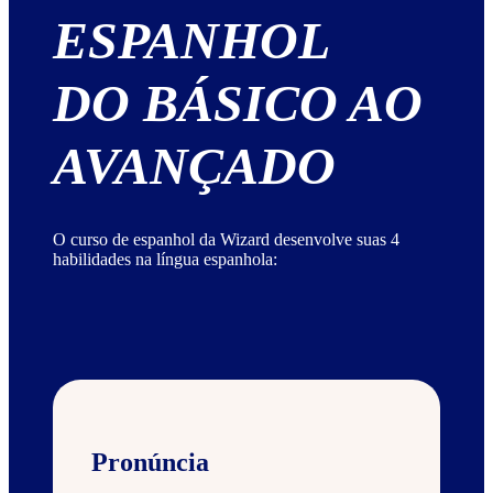
ESPANHOL
DO BÁSICO AO
AVANÇADO
O curso de espanhol da Wizard desenvolve suas 4
habilidades na língua espanhola:
Pronúncia