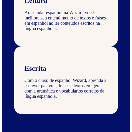
Leitura
Ao estudar espanhol na Wizard, você
melhora seu entendimento de textos e frases
em espanhol ao ler conteúdos escritos na
língua espanhola.
Escrita
Com o curso de espanhol Wizard, aprenda a
escrever palavras, frases e textos em geral
com a gramática e vocabulários corretos da
língua espanhola.