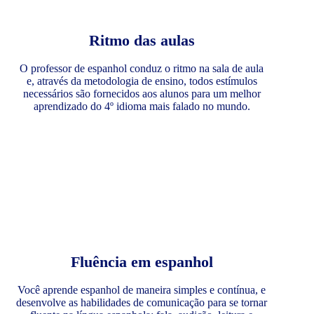
Ritmo das aulas
O professor de espanhol conduz o ritmo na sala de aula
e, através da metodologia de ensino, todos estímulos
necessários são fornecidos aos alunos para um melhor
aprendizado do 4º idioma mais falado no mundo.
Fluência em espanhol
Você aprende espanhol de maneira simples e contínua, e
desenvolve as habilidades de comunicação para se tornar