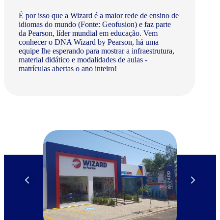
É por isso que a Wizard é a maior rede de ensino de
idiomas do mundo (Fonte: Geofusion) e faz parte
da Pearson, líder mundial em educação. Vem
conhecer o DNA Wizard by Pearson, há uma
equipe lhe esperando para mostrar a infraestrutura,
material didático e modalidades de aulas -
matrículas abertas o ano inteiro!