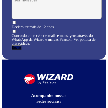
Declaro ter mais de 12 anos.
Concordo em receber e-mails e mensagens através do
WhatsApp da Wizard e marcas Pearson. Ver política de
privacidade.
Acompanhe nossas
redes sociais: