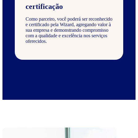
certificação
Como parceiro, você poderá ser reconhecido
e certificado pela Wizard, agregando valor à
sua empresa e demonstrando compromisso
com a qualidade e excelência nos serviços
oferecidos.