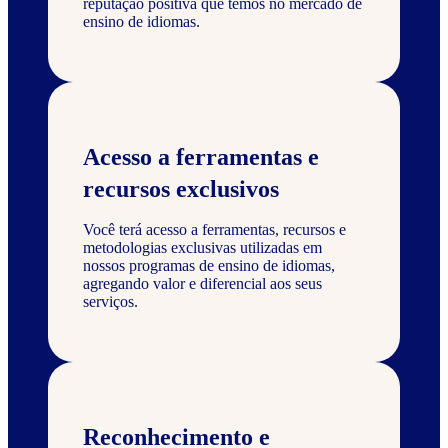
reputação positiva que temos no mercado de
ensino de idiomas.
Acesso a ferramentas e
recursos exclusivos
Você terá acesso a ferramentas, recursos e
metodologias exclusivas utilizadas em
nossos programas de ensino de idiomas,
agregando valor e diferencial aos seus
serviços.
Reconhecimento e