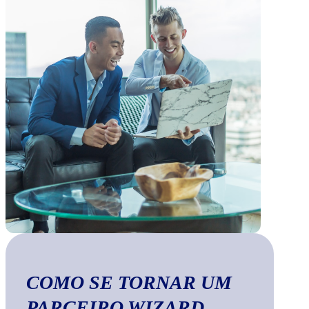
COMO SE TORNAR UM
PARCEIRO WIZARD