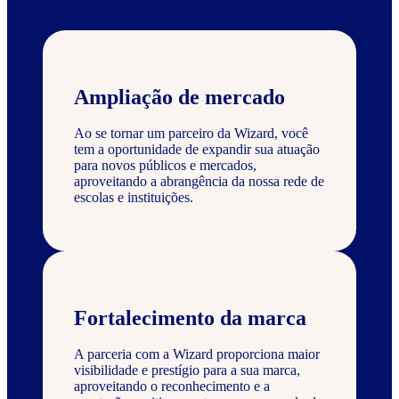
Ampliação de mercado
Ao se tornar um parceiro da Wizard, você
tem a oportunidade de expandir sua atuação
para novos públicos e mercados,
aproveitando a abrangência da nossa rede de
escolas e instituições.
Fortalecimento da marca
A parceria com a Wizard proporciona maior
visibilidade e prestígio para a sua marca,
aproveitando o reconhecimento e a