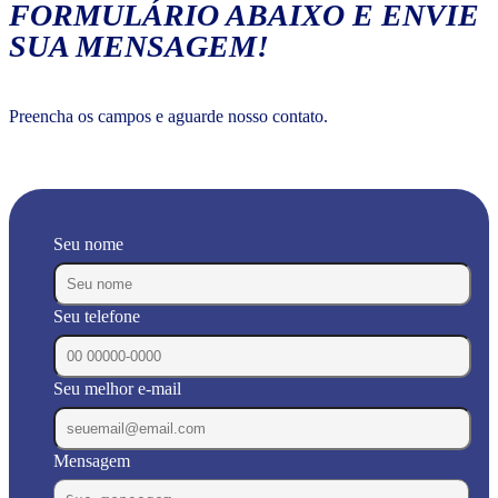
FORMULÁRIO ABAIXO E ENVIE
SUA MENSAGEM!
Preencha os campos e aguarde nosso contato.
Seu nome
Seu telefone
Seu melhor e-mail
Mensagem