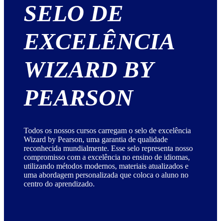
SELO DE
EXCELÊNCIA
WIZARD BY
PEARSON
Todos os nossos cursos carregam o selo de excelência
Wizard by Pearson, uma garantia de qualidade
reconhecida mundialmente. Esse selo representa nosso
compromisso com a excelência no ensino de idiomas,
utilizando métodos modernos, materiais atualizados e
uma abordagem personalizada que coloca o aluno no
centro do aprendizado.