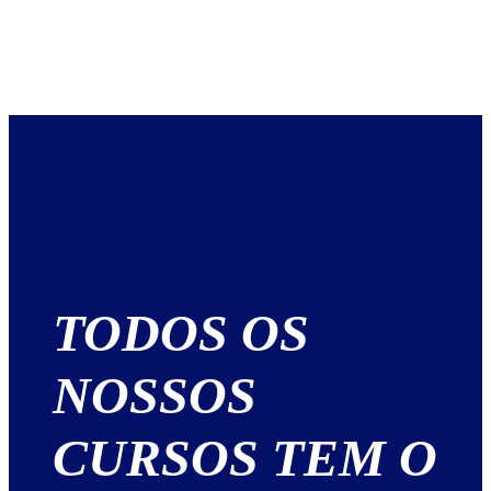
TODOS OS
NOSSOS
CURSOS TEM O