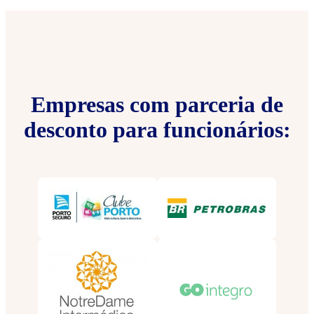
Empresas com parceria de
desconto para funcionários: