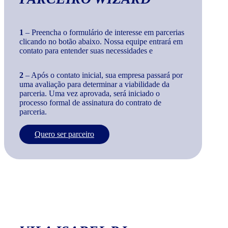
1
– Preencha o formulário de interesse em parcerias
clicando no botão abaixo. Nossa equipe entrará em
contato para entender suas necessidades e
2
– Após o contato inicial, sua empresa passará por
uma avaliação para determinar a viabilidade da
parceria. Uma vez aprovada, será iniciado o
processo formal de assinatura do contrato de
parceria.
Quero ser parceiro