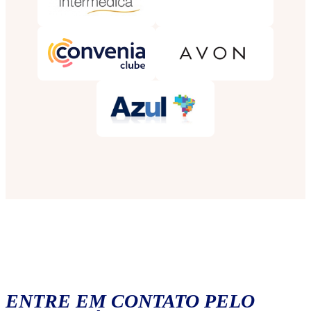
ENTRE EM CONTATO PELO