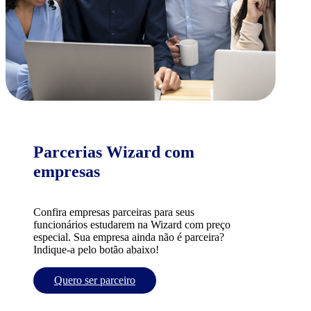
Parcerias Wizard com
empresas
Confira empresas parceiras para seus
funcionários estudarem na Wizard com preço
especial. Sua empresa ainda não é parceira?
Indique-a pelo botão abaixo!
Quero ser parceiro