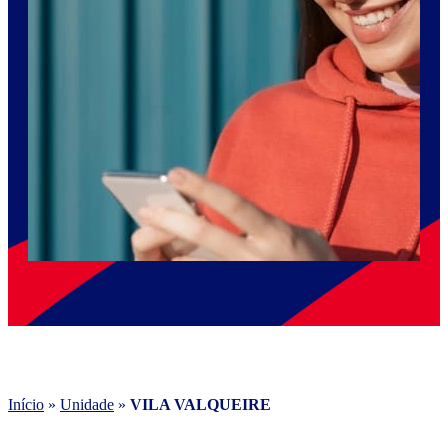
Início
»
Unidade
»
VILA VALQUEIRE