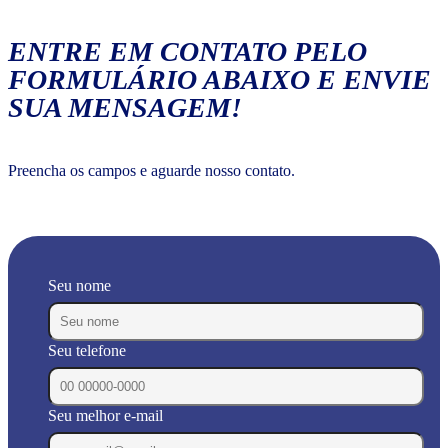
ENTRE EM CONTATO PELO
FORMULÁRIO ABAIXO E ENVIE
SUA MENSAGEM!
Preencha os campos e aguarde nosso contato.
Seu nome
Seu telefone
Seu melhor e-mail