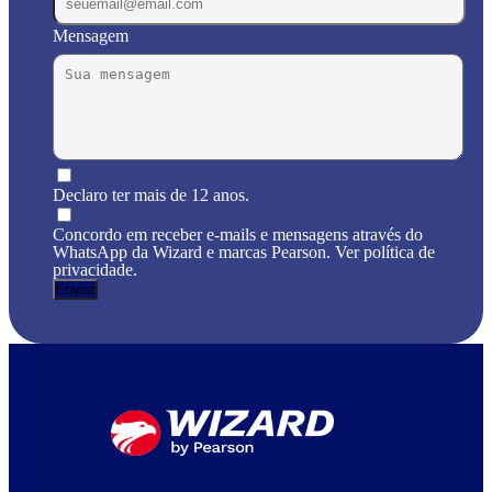
Mensagem
Declaro ter mais de 12 anos.
Concordo em receber e-mails e mensagens através do
WhatsApp da Wizard e marcas Pearson. Ver política de
privacidade.