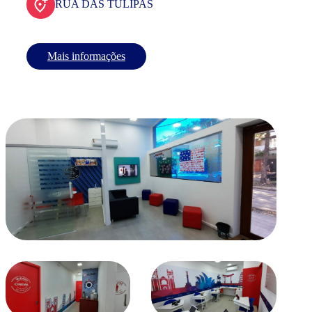
RUA DAS TULIPAS
Mais informações