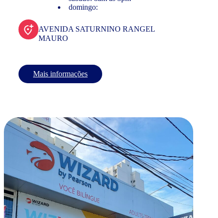
domingo:
AVENIDA SATURNINO RANGEL
MAURO
Mais informações