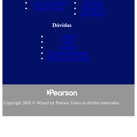
Curso de Espanhol
Novidades
Nossas Escolas
Promoções
Blog Wizard
Dúvidas
Contato
Vagas
Parcerias
Perguntas frequentes
Política de privacidade
Copyright 2026 © Wizard by Pearson Todos os direitos reservados.