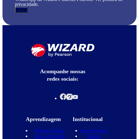
privacidade.
Acompanhe nossas
redes sociais:
Aprendizagem
Institucional
Nossos Cursos
Quem Somos
Curso de Inglês
Equipe