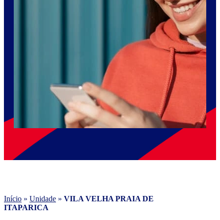
Início
»
Unidade
»
VILA VELHA PRAIA DE
ITAPARICA