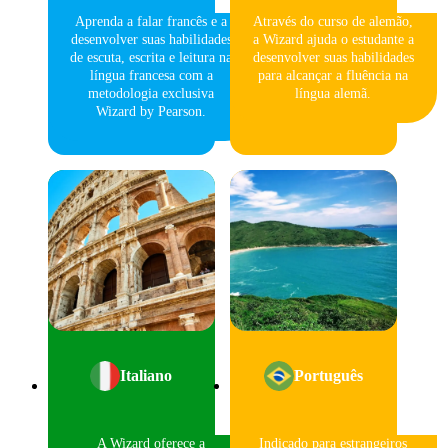
Aprenda a falar francês e a
Através do curso de alemão,
desenvolver suas habilidades
a Wizard ajuda o estudante a
de escuta, escrita e leitura na
desenvolver suas habilidades
língua francesa com a
para alcançar a fluência na
metodologia exclusiva
língua alemã.
Wizard by Pearson.
Italiano
Português
A Wizard oferece a
Indicado para estrangeiros