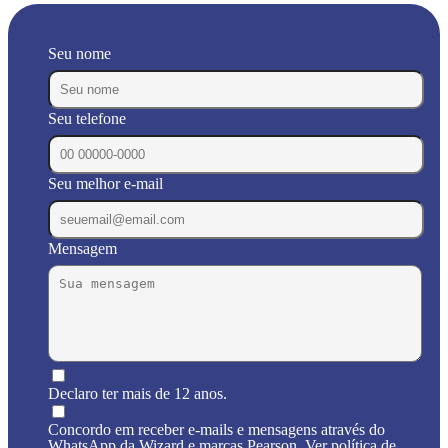
Seu nome
Seu telefone
Seu melhor e-mail
Mensagem
Declaro ter mais de 12 anos.
Concordo em receber e-mails e mensagens através do
WhatsApp da Wizard e marcas Pearson. Ver política de