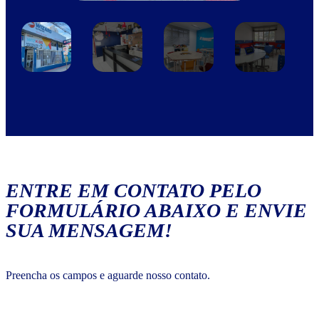
ENTRE EM CONTATO PELO
FORMULÁRIO ABAIXO E ENVIE
SUA MENSAGEM!
Preencha os campos e aguarde nosso contato.