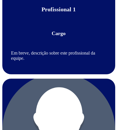
Profissional 1
Cargo
Em breve, descrição sobre este profissional da
equipe.