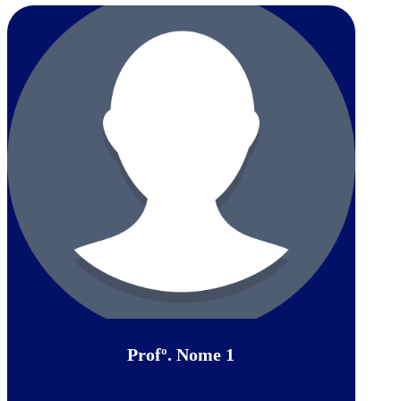
Profº. Nome 1