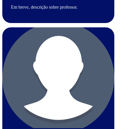
Em breve, descrição sobre professor.