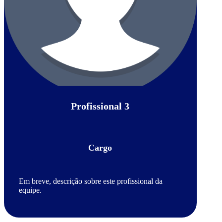
Profissional 3
Cargo
Em breve, descrição sobre este profissional da
equipe.