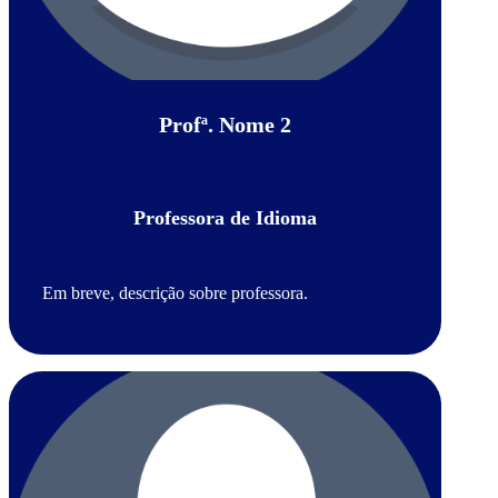
Profª. Nome 2
Professora de Idioma
Em breve, descrição sobre professora.