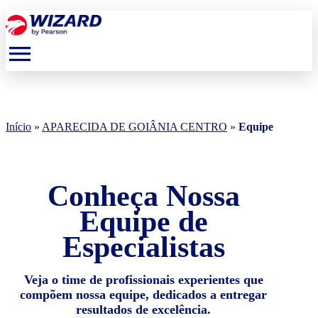
menu
Início
»
APARECIDA DE GOIÂNIA CENTRO
»
Equipe
Conheça Nossa
Equipe de
Especialistas
Veja o time de profissionais experientes que
compõem nossa equipe, dedicados a entregar
resultados de excelência.