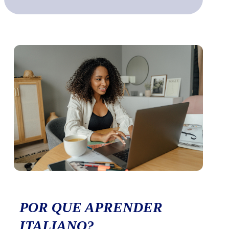
POR QUE APRENDER
ITALIANO?