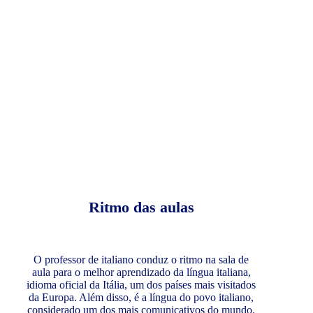
Ritmo das aulas
O professor de italiano conduz o ritmo na sala de
aula para o melhor aprendizado da língua italiana,
idioma oficial da Itália, um dos países mais visitados
da Europa. Além disso, é a língua do povo italiano,
considerado um dos mais comunicativos do mundo.