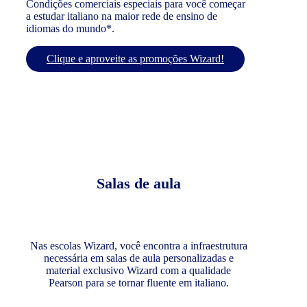
Condições comerciais especiais para você começar
a estudar italiano na maior rede de ensino de
idiomas do mundo*.
Clique e aproveite as promoções Wizard!
Salas de aula
Nas escolas Wizard, você encontra a infraestrutura
necessária em salas de aula personalizadas e
material exclusivo Wizard com a qualidade
Pearson para se tornar fluente em italiano.