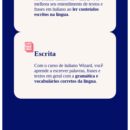
melhora seu entendimento de textos e
frases em italiano ao
ler conteúdos
escritos na língua
.
Escrita
Com o curso de italiano Wizard, você
aprende a escrever palavras, frases e
textos em geral com a
gramática e
vocabulários corretos da língua
.