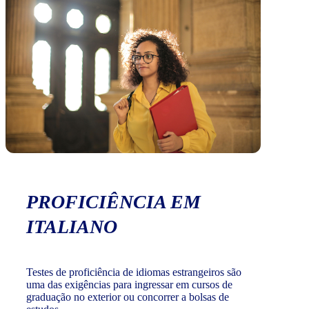
PROFICIÊNCIA EM
ITALIANO
Testes de proficiência de idiomas estrangeiros são
uma das exigências para ingressar em cursos de
graduação no exterior ou concorrer a bolsas de