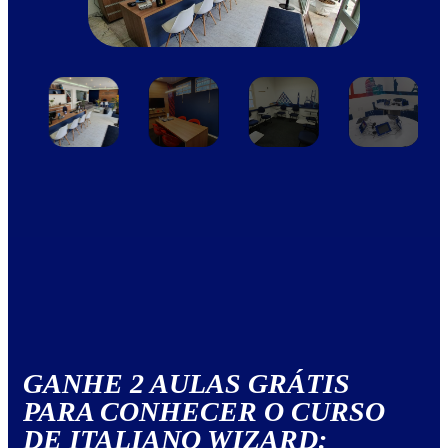
GANHE 2 AULAS GRÁTIS
PARA CONHECER O CURSO
DE ITALIANO WIZARD: