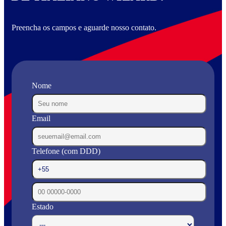
Preencha os campos e aguarde nosso contato.
Nome
Email
Telefone (com DDD)
Estado