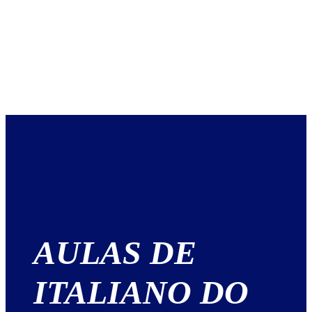
AULAS DE
ITALIANO DO