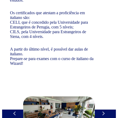
estudos.
Os certificados que atestam a proficiência em
italiano são:
CELI, que é concedido pela Universidade para
Estrangeiros de Perugia, com 5 níveis;
CILS, pela Universidade para Estrangeiros de
Siena, com 4 níveis.
A partir do último nível, é possível dar aulas de
italiano.
Prepare-se para exames com o curso de italiano da
Wizard!