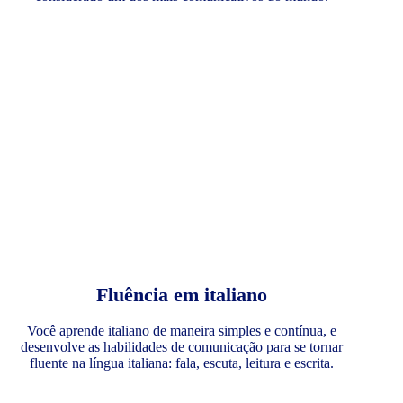
Fluência em italiano
Você aprende italiano de maneira simples e contínua, e
desenvolve as habilidades de comunicação para se tornar
fluente na língua italiana: fala, escuta, leitura e escrita.