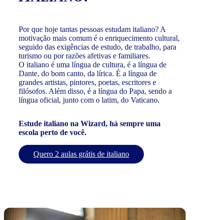
Por que hoje tantas pessoas estudam italiano? A
motivação mais comum é o enriquecimento cultural,
seguido das exigências de estudo, de trabalho, para
turismo ou por razões afetivas e familiares.
O italiano é uma língua de cultura, é a língua de
Dante, do bom canto, da lírica. É a língua de
grandes artistas, pintores, poetas, escritores e
filósofos. Além disso, é a língua do Papa, sendo a
língua oficial, junto com o latim, do Vaticano.
Estude italiano na Wizard, há sempre uma
escola perto de você.
Quero 2 aulas grátis de italiano