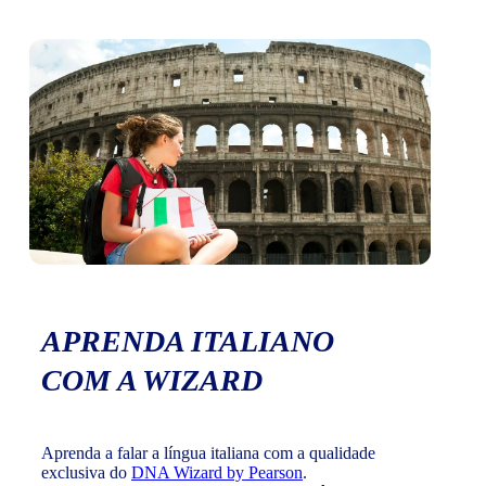
APRENDA ITALIANO
COM A WIZARD
Aprenda a falar a língua italiana com a qualidade
exclusiva do
DNA Wizard by Pearson
.