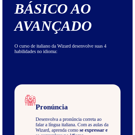
BÁSICO AO
AVANÇADO
O curso de italiano da Wizard desenvolve suas 4
habilidades no idioma:
Pronúncia
Desenvolva a pronúncia correta ao
falar a língua italiana. Com as aulas da
Wizard, aprenda como
se expressar e