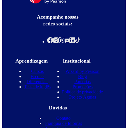
Acompanhe nossas
redes sociais:
Aprendizagem
Institucional
Cursos
Wizard by Pearson
Escolas
Blog
Diferenciais
Parcerias
Teste de inglês
Promoções
Política de privacidade
Projeto Águias
Dúvidas
Contato
Franquia de Idiomas