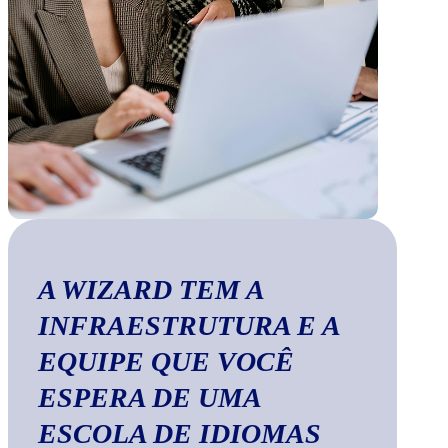
A WIZARD TEM A
INFRAESTRUTURA E A
EQUIPE QUE VOCÊ
ESPERA DE UMA
ESCOLA DE IDIOMAS