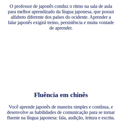
O professor de japonês conduz o ritmo na sala de aula
para melhor aprendizado da língua japonesa, que possui
alfabeto diferente dos países do ocidente. Aprender a
falar japonês exigirá treino, persistência e muita vontade
de aprender.
Fluência em chinês
Você aprende japonês de maneira simples e contínua, e
desenvolve as habilidades de comunicação para se tornar
fluente na língua japonesa: fala, audição, leitura e escrita.