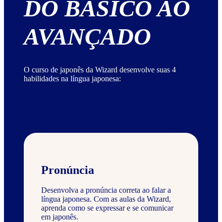
DO BÁSICO AO
AVANÇADO
O curso de japonês da Wizard desenvolve suas 4
habilidades na língua japonesa:
Pronúncia
Desenvolva a pronúncia correta ao falar a
língua japonesa. Com as aulas da Wizard,
aprenda como se expressar e se comunicar
em japonês.