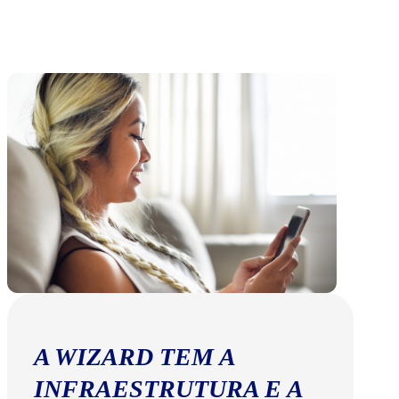
A WIZARD TEM A
INFRAESTRUTURA E A