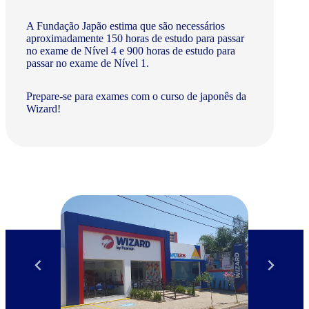
A Fundação Japão estima que são necessários
aproximadamente 150 horas de estudo para passar
no exame de Nível 4 e 900 horas de estudo para
passar no exame de Nível 1.
Prepare-se para exames com o curso de japonês da
Wizard!