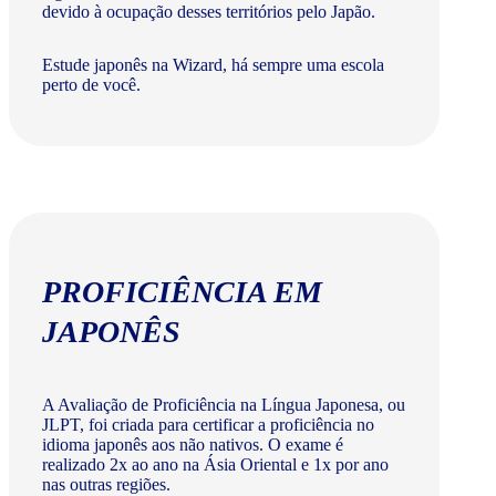
devido à ocupação desses territórios pelo Japão.
Estude japonês na Wizard, há sempre uma escola
perto de você.
PROFICIÊNCIA EM
JAPONÊS
A Avaliação de Proficiência na Língua Japonesa, ou
JLPT, foi criada para certificar a proficiência no
idioma japonês aos não nativos. O exame é
realizado 2x ao ano na Ásia Oriental e 1x por ano
nas outras regiões.