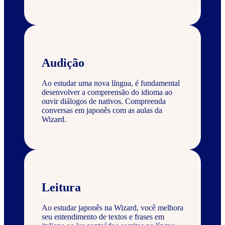
Audição
Ao estudar uma nova língua, é fundamental
desenvolver a compreensão do idioma ao
ouvir diálogos de nativos. Compreenda
conversas em japonês com as aulas da
Wizard.
Leitura
Ao estudar japonês na Wizard, você melhora
seu entendimento de textos e frases em