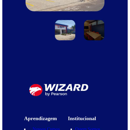
Aprendizagem
Institucional
Nossos Cursos
Quem Somos