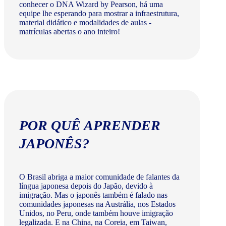
conhecer o DNA Wizard by Pearson, há uma
equipe lhe esperando para mostrar a infraestrutura,
material didático e modalidades de aulas -
matrículas abertas o ano inteiro!
POR QUÊ APRENDER
JAPONÊS?
O Brasil abriga a maior comunidade de falantes da
língua japonesa depois do Japão, devido à
imigração. Mas o japonês também é falado nas
comunidades japonesas na Austrália, nos Estados
Unidos, no Peru, onde também houve imigração
legalizada. E na China, na Coreia, em Taiwan,