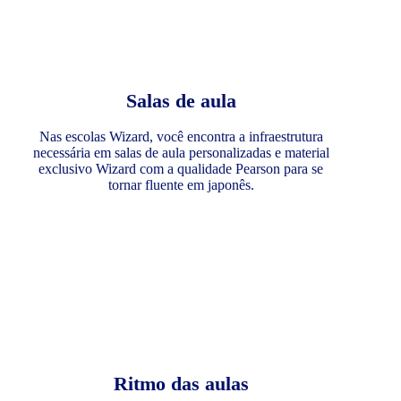
Salas de aula
Nas escolas Wizard, você encontra a infraestrutura
necessária em salas de aula personalizadas e material
exclusivo Wizard com a qualidade Pearson para se
tornar fluente em japonês.
Ritmo das aulas