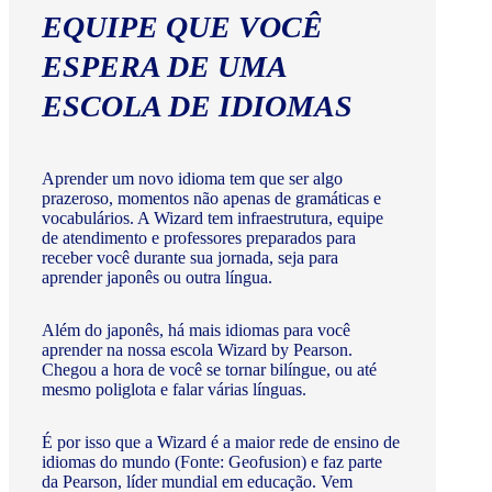
EQUIPE QUE VOCÊ
ESPERA DE UMA
ESCOLA DE IDIOMAS
Aprender um novo idioma tem que ser algo
prazeroso, momentos não apenas de gramáticas e
vocabulários. A Wizard tem infraestrutura, equipe
de atendimento e professores preparados para
receber você durante sua jornada, seja para
aprender japonês ou outra língua.
Além do japonês, há mais idiomas para você
aprender na nossa escola Wizard by Pearson.
Chegou a hora de você se tornar bilíngue, ou até
mesmo poliglota e falar várias línguas.
É por isso que a Wizard é a maior rede de ensino de
idiomas do mundo (Fonte: Geofusion) e faz parte
da Pearson, líder mundial em educação. Vem