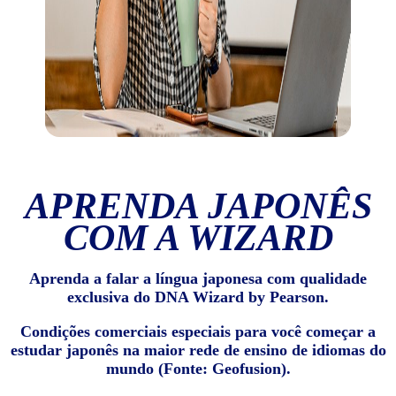
APRENDA JAPONÊS
COM A WIZARD
Aprenda a falar a língua japonesa com qualidade
exclusiva do DNA Wizard by Pearson.
Condições comerciais especiais para você começar a
estudar japonês na maior rede de ensino de idiomas do
mundo (Fonte: Geofusion).