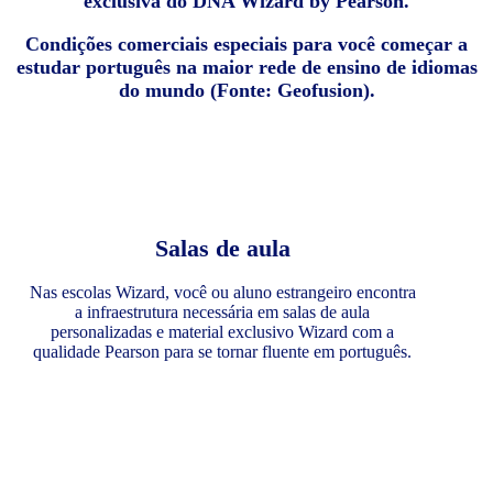
exclusiva do DNA Wizard by Pearson.
Condições comerciais especiais para você começar a
estudar português na maior rede de ensino de idiomas
do mundo (Fonte: Geofusion).
Salas de aula
Nas escolas Wizard, você ou aluno estrangeiro encontra
a infraestrutura necessária em salas de aula
personalizadas e material exclusivo Wizard com a
qualidade Pearson para se tornar fluente em português.