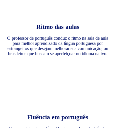
Ritmo das aulas
O professor de português conduz o ritmo na sala de aula
para melhor aprendizado da língua portuguesa por
estrangeiros que desejam melhorar sua comunicação, ou
brasileiros que buscam se aperfeiçoar no idioma nativo.
Fluência em português