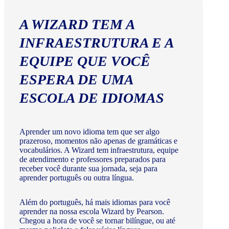
A WIZARD TEM A
INFRAESTRUTURA E A
EQUIPE QUE VOCÊ
ESPERA DE UMA
ESCOLA DE IDIOMAS
Aprender um novo idioma tem que ser algo
prazeroso, momentos não apenas de gramáticas e
vocabulários. A Wizard tem infraestrutura, equipe
de atendimento e professores preparados para
receber você durante sua jornada, seja para
aprender português ou outra língua.
Além do português, há mais idiomas para você
aprender na nossa escola Wizard by Pearson.
Chegou a hora de você se tornar bilíngue, ou até