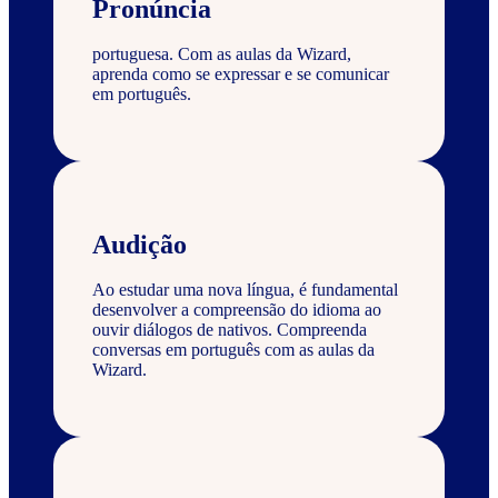
Pronúncia
portuguesa. Com as aulas da Wizard,
aprenda como se expressar e se comunicar
em português.
Audição
Ao estudar uma nova língua, é fundamental
desenvolver a compreensão do idioma ao
ouvir diálogos de nativos. Compreenda
conversas em português com as aulas da
Wizard.