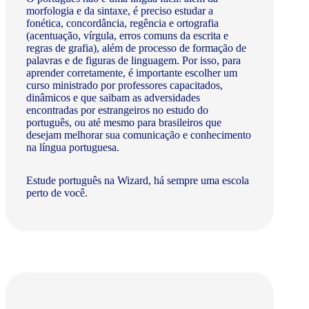
morfologia e da sintaxe, é preciso estudar a
fonética, concordância, regência e ortografia
(acentuação, vírgula, erros comuns da escrita e
regras de grafia), além de processo de formação de
palavras e de figuras de linguagem. Por isso, para
aprender corretamente, é importante escolher um
curso ministrado por professores capacitados,
dinâmicos e que saibam as adversidades
encontradas por estrangeiros no estudo do
português, ou até mesmo para brasileiros que
desejam melhorar sua comunicação e conhecimento
na língua portuguesa.
Estude português na Wizard, há sempre uma escola
perto de você.