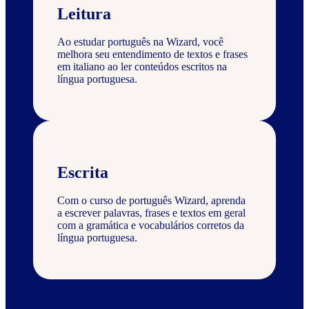
Leitura
Ao estudar português na Wizard, você
melhora seu entendimento de textos e frases
em italiano ao ler conteúdos escritos na
língua portuguesa.
Escrita
Com o curso de português Wizard, aprenda
a escrever palavras, frases e textos em geral
com a gramática e vocabulários corretos da
língua portuguesa.