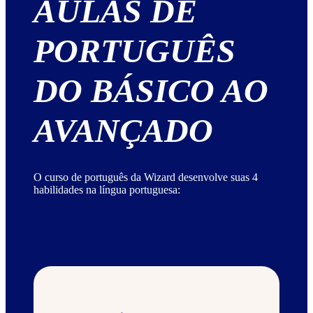
AULAS DE
PORTUGUÊS
DO BÁSICO AO
AVANÇADO
O curso de português da Wizard desenvolve suas 4
habilidades na língua portuguesa: