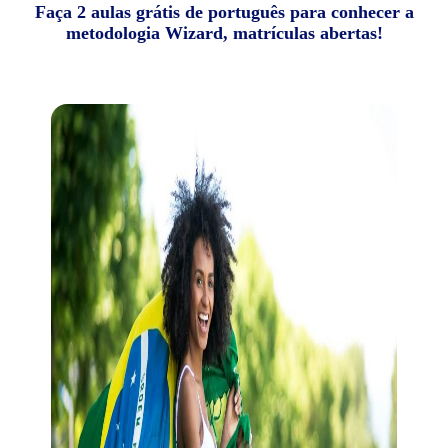
Faça 2 aulas grátis de português para conhecer a
metodologia Wizard, matrículas abertas!