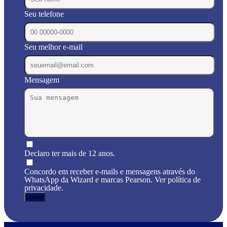
Seu telefone
Seu melhor e-mail
Mensagem
Declaro ter mais de 12 anos.
Concordo em receber e-mails e mensagens através do
WhatsApp da Wizard e marcas Pearson. Ver política de
privacidade.