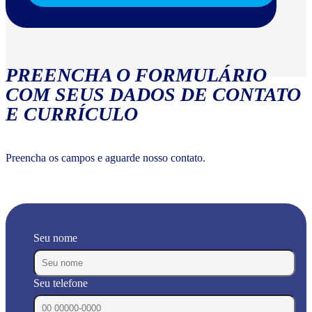
PREENCHA O FORMULÁRIO
COM SEUS DADOS DE CONTATO
E CURRÍCULO
Preencha os campos e aguarde nosso contato.
Seu nome
Seu telefone