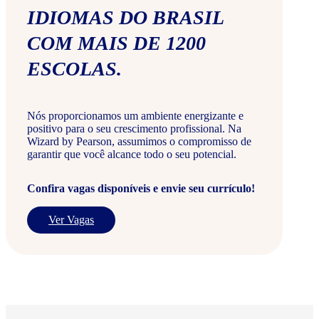
IDIOMAS DO BRASIL
COM MAIS DE 1200
ESCOLAS.
Nós proporcionamos um ambiente energizante e
positivo para o seu crescimento profissional. Na
Wizard by Pearson, assumimos o compromisso de
garantir que você alcance todo o seu potencial.
Confira vagas disponíveis e envie seu currículo!
Ver Vagas