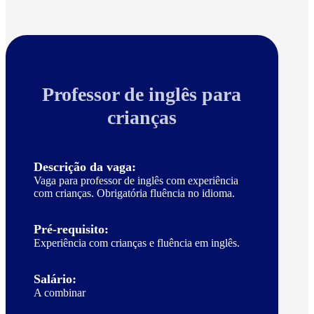
Professor de inglês para
crianças
Descrição da vaga:
Vaga para professor de inglês com experiência
com crianças. Obrigatória fluência no idioma.
Pré-requisito:
Experiência com crianças e fluência em inglês.
Salário:
A combinar