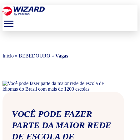
menu
Início
»
BEBEDOURO
»
Vagas
VOCÊ PODE FAZER
PARTE DA MAIOR REDE
DE ESCOLA DE