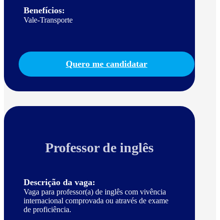
Benefícios:
Vale-Transporte
Quero me candidatar
Professor de inglês
Descrição da vaga:
Vaga para professor(a) de inglês com vivência
internacional comprovada ou através de exame
de proficiência.