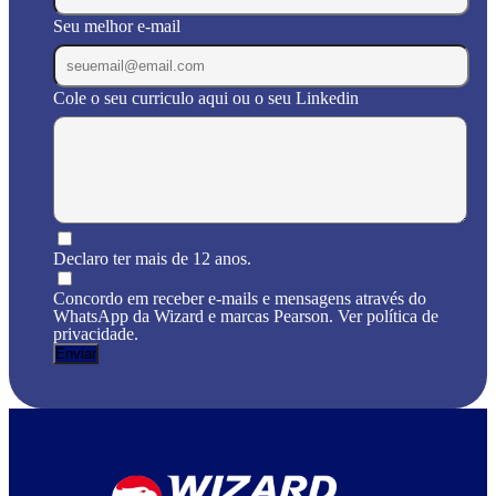
Seu melhor e-mail
Cole o seu curriculo aqui ou o seu Linkedin
Declaro ter mais de 12 anos.
Concordo em receber e-mails e mensagens através do
WhatsApp da Wizard e marcas Pearson. Ver política de
privacidade.