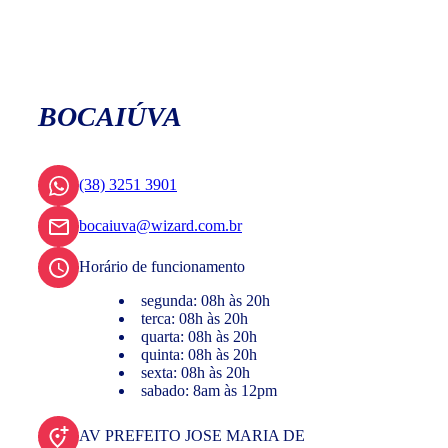
BOCAIÚVA
(38) 3251 3901
bocaiuva@wizard.com.br
Horário de funcionamento
segunda: 08h às 20h
terca: 08h às 20h
quarta: 08h às 20h
quinta: 08h às 20h
sexta: 08h às 20h
sabado: 8am às 12pm
AV PREFEITO JOSE MARIA DE