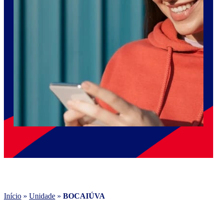
Início
»
Unidade
»
BOCAIÚVA