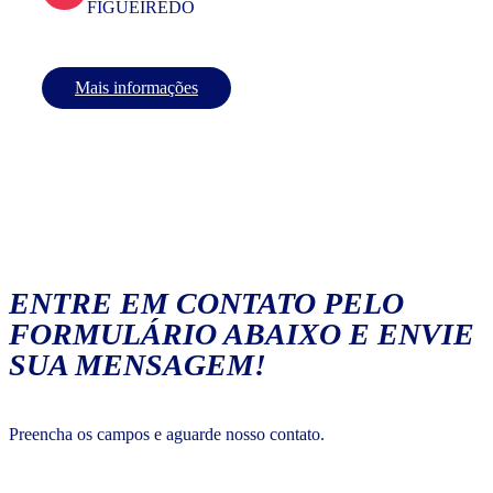
FIGUEIREDO
Mais informações
ENTRE EM CONTATO PELO
FORMULÁRIO ABAIXO E ENVIE
SUA MENSAGEM!
Preencha os campos e aguarde nosso contato.