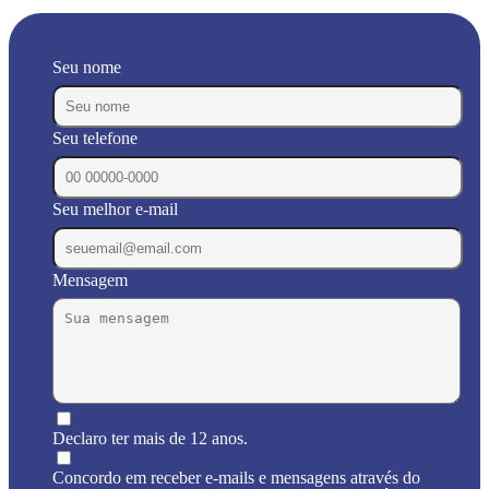
Seu nome
Seu telefone
Seu melhor e-mail
Mensagem
Declaro ter mais de 12 anos.
Concordo em receber e-mails e mensagens através do