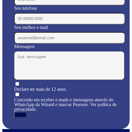
Seu telefone
Seu melhor e-mail
Mensagem
Declaro ter mais de 12 anos.
Concordo em receber e-mails e mensagens através do
WhatsApp da Wizard e marcas Pearson. Ver política de
privacidade.