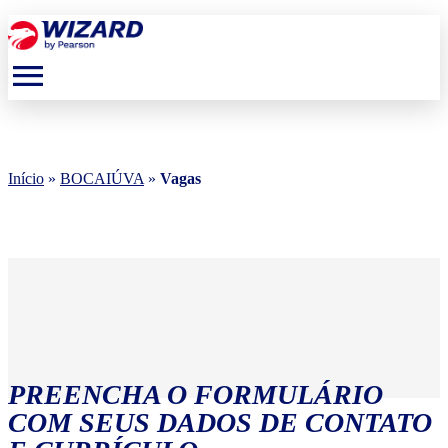
menu
Início
»
BOCAIÚVA
»
Vagas
PREENCHA O FORMULÁRIO
COM SEUS DADOS DE CONTATO