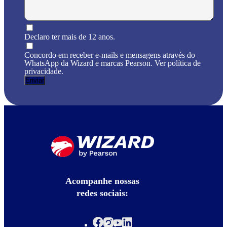
Declaro ter mais de 12 anos.
Concordo em receber e-mails e mensagens através do
WhatsApp da Wizard e marcas Pearson. Ver política de
privacidade.
Acompanhe nossas
redes sociais: