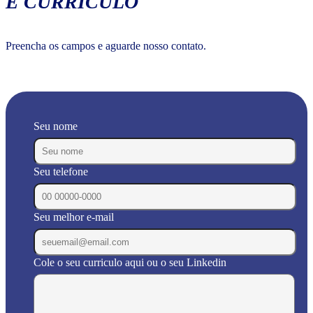
E CURRÍCULO
Preencha os campos e aguarde nosso contato.
Seu nome
Seu telefone
Seu melhor e-mail
Cole o seu curriculo aqui ou o seu Linkedin