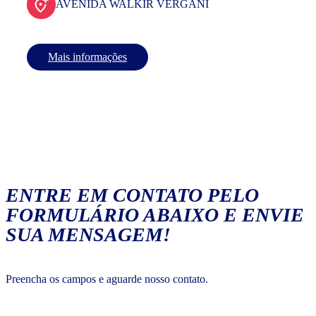
AVENIDA WALKIR VERGANI
Mais informações
ENTRE EM CONTATO PELO
FORMULÁRIO ABAIXO E ENVIE
SUA MENSAGEM!
Preencha os campos e aguarde nosso contato.