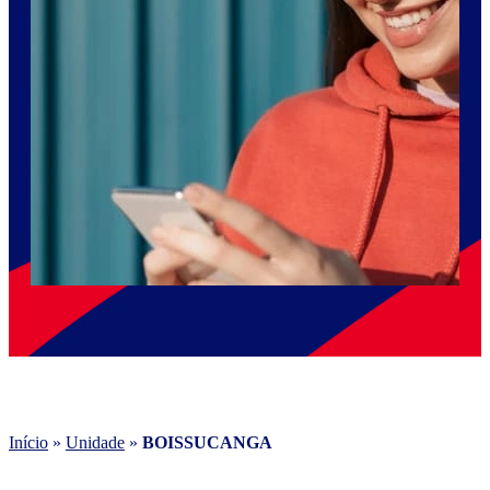
Início
»
Unidade
»
BOISSUCANGA