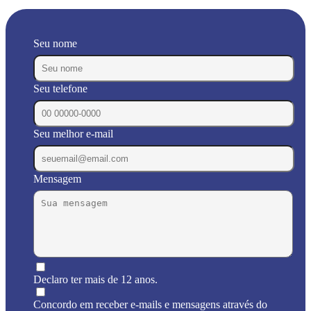
Seu nome
Seu telefone
Seu melhor e-mail
Mensagem
Declaro ter mais de 12 anos.
Concordo em receber e-mails e mensagens através do