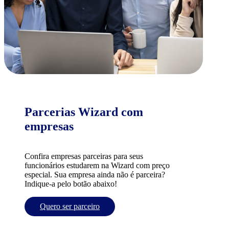
Parcerias Wizard com
empresas
Confira empresas parceiras para seus
funcionários estudarem na Wizard com preço
especial. Sua empresa ainda não é parceira?
Indique-a pelo botão abaixo!
Quero ser parceiro