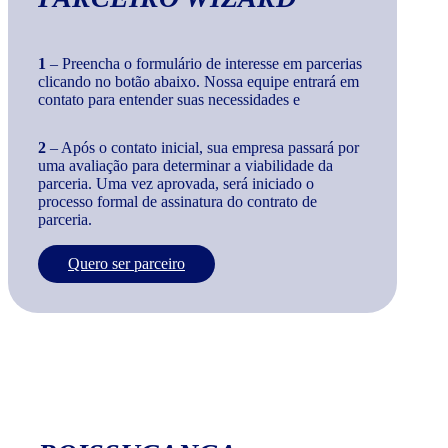
1
– Preencha o formulário de interesse em parcerias
clicando no botão abaixo. Nossa equipe entrará em
contato para entender suas necessidades e
2
– Após o contato inicial, sua empresa passará por
uma avaliação para determinar a viabilidade da
parceria. Uma vez aprovada, será iniciado o
processo formal de assinatura do contrato de
parceria.
Quero ser parceiro