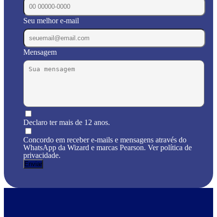
Seu melhor e-mail
Mensagem
Declaro ter mais de 12 anos.
Concordo em receber e-mails e mensagens através do
WhatsApp da Wizard e marcas Pearson. Ver política de
privacidade.