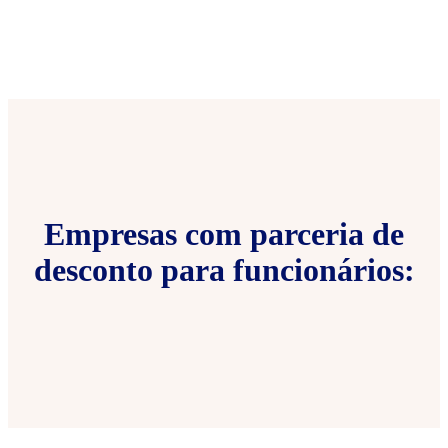
Empresas com parceria de
desconto para funcionários: