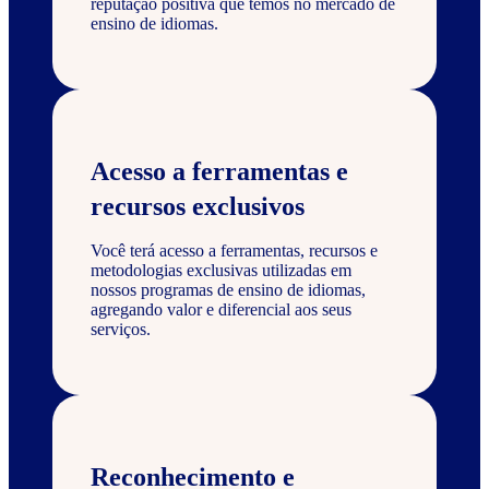
reputação positiva que temos no mercado de
ensino de idiomas.
Acesso a ferramentas e
recursos exclusivos
Você terá acesso a ferramentas, recursos e
metodologias exclusivas utilizadas em
nossos programas de ensino de idiomas,
agregando valor e diferencial aos seus
serviços.
Reconhecimento e