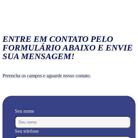
ENTRE EM CONTATO PELO
FORMULÁRIO ABAIXO E ENVIE
SUA MENSAGEM!
Preencha os campos e aguarde nosso contato.
Seu nome
Seu telefone