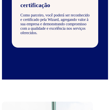
certificação
Como parceiro, você poderá ser reconhecido
e certificado pela Wizard, agregando valor à
sua empresa e demonstrando compromisso
com a qualidade e excelência nos serviços
oferecidos.