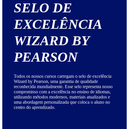
SELO DE
EXCELÊNCIA
WIZARD BY
PEARSON
Todos os nossos cursos carregam o selo de excelência
Wizard by Pearson, uma garantia de qualidade
reconhecida mundialmente. Esse selo representa nosso
compromisso com a excelência no ensino de idiomas,
utilizando métodos modernos, materiais atualizados e
uma abordagem personalizada que coloca o aluno no
centro do aprendizado.