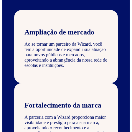
Ampliação de mercado
Ao se tornar um parceiro da Wizard, você
tem a oportunidade de expandir sua atuação
para novos públicos e mercados,
aproveitando a abrangência da nossa rede de
escolas e instituições.
Fortalecimento da marca
A parceria com a Wizard proporciona maior
visibilidade e prestígio para a sua marca,
aproveitando o reconhecimento e a