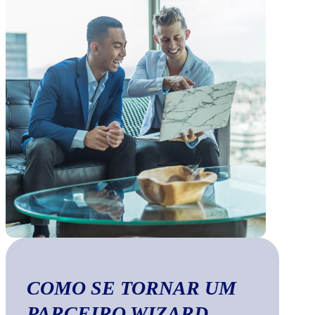
COMO SE TORNAR UM
PARCEIRO WIZARD