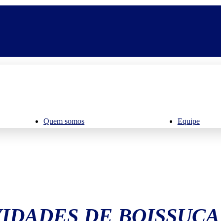
Quem somos
Equipe
IDADES DE BOISSUC