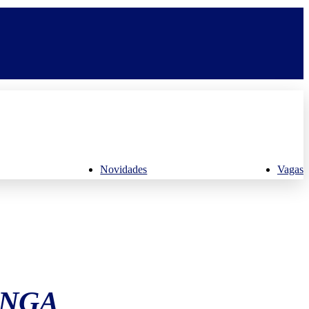
Novidades
Vagas
ANGA