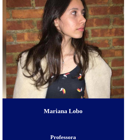
Mariana Lobo
Professora