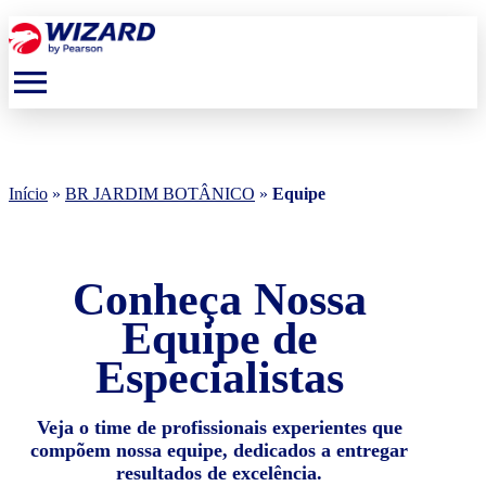
menu
Início
»
BR JARDIM BOTÂNICO
»
Equipe
Conheça Nossa
Equipe de
Especialistas
Veja o time de profissionais experientes que
compõem nossa equipe, dedicados a entregar
resultados de excelência.