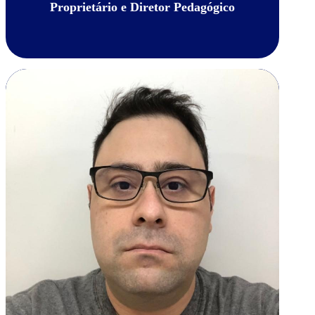
Proprietário e Diretor Pedagógico