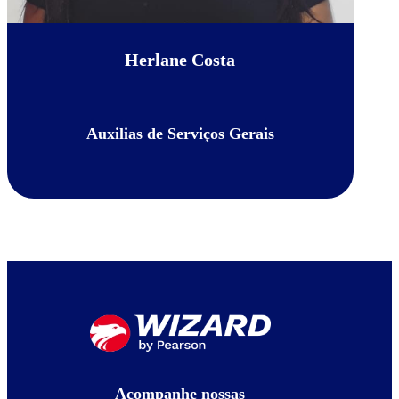
Herlane Costa
Auxilias de Serviços Gerais
Acompanhe nossas