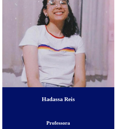
Hadassa Reis
Professora