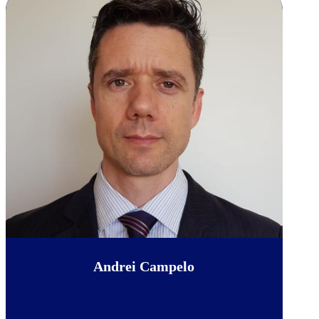
Andrei Campelo