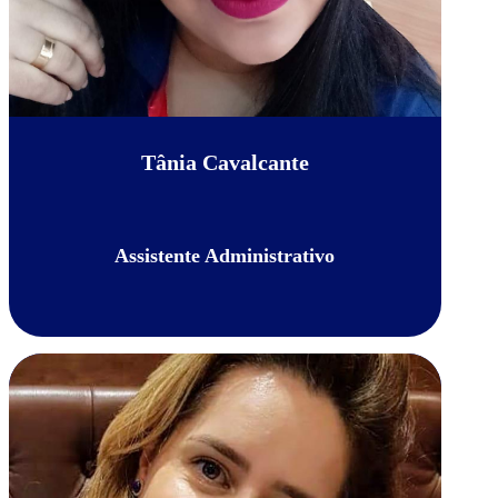
Tânia Cavalcante
Assistente Administrativo