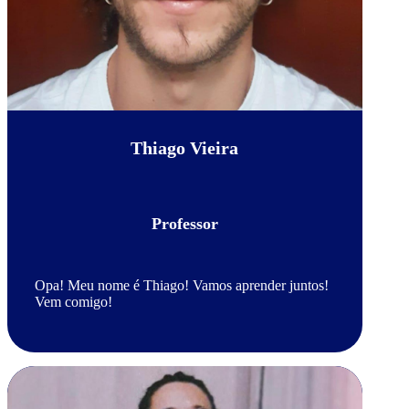
Thiago Vieira
Professor
Opa! Meu nome é Thiago! Vamos aprender juntos!
Vem comigo!