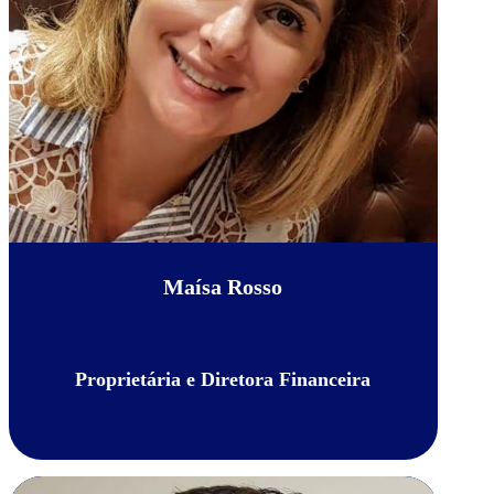
Maísa Rosso
Proprietária e Diretora Financeira