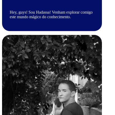
Hey, guys! Sou Hadassa! Venham explorar comigo
este mundo mágico do conhecimento.