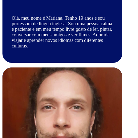
Olá, meu nome é Mariana. Tenho 19 anos e sou
professora de língua inglesa. Sou uma pessoa calma
e paciente e em meu tempo livre gosto de ler, pintar,
conversar com meus amigos e ver filmes. Adoraria
viajar e aprender novos idiomas com diferentes
culturas.