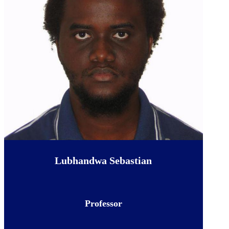
Lubhandwa Sebastian
Professor