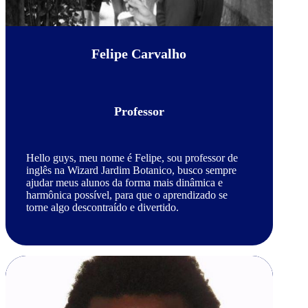
Felipe Carvalho
Professor
Hello guys, meu nome é Felipe, sou professor de
inglês na Wizard Jardim Botanico, busco sempre
ajudar meus alunos da forma mais dinâmica e
harmônica possível, para que o aprendizado se
torne algo descontraído e divertido.