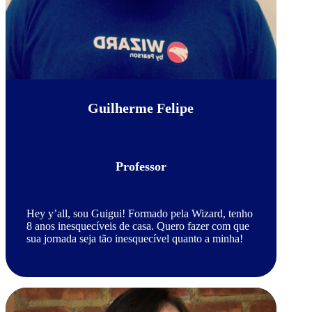
Guilherme Felipe
Professor
Hey y’all, sou Guigui! Formado pela Wizard, tenho
8 anos inesquecíveis de casa. Quero fazer com que
sua jornada seja tão inesquecível quanto a minha!