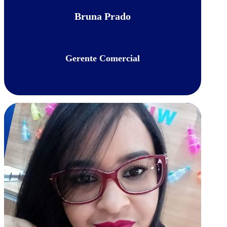
Bruna Prado
Gerente Comercial