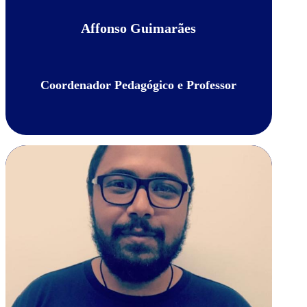
Affonso Guimarães
Coordenador Pedagógico e Professor