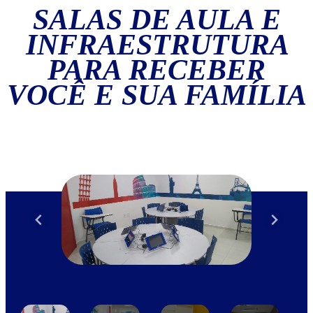
SALAS DE AULA E
INFRAESTRUTURA
PARA RECEBER
VOCÊ E SUA FAMÍLIA