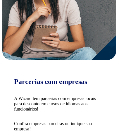
Parcerias com empresas
A Wizard tem parcerias com empresas locais
para desconto em cursos de idiomas aos
funcionários!
Confira empresas parceiras ou indique sua
empresa!