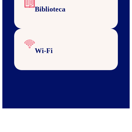
Biblioteca
Wi-Fi