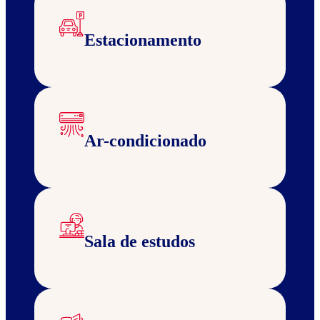
Estacionamento
Ar-condicionado
Sala de estudos