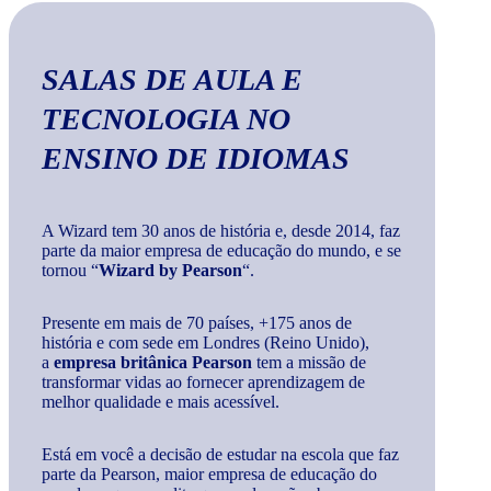
SALAS DE AULA E
TECNOLOGIA
NO
ENSINO DE IDIOMAS
A Wizard tem 30 anos de história e, desde 2014, faz
parte da maior empresa de educação do mundo, e se
tornou “
Wizard by Pearson
“.
Presente em mais de 70 países, +175 anos de
história e com sede em Londres (Reino Unido),
a
empresa britânica Pearson
tem a missão de
transformar vidas ao fornecer aprendizagem de
melhor qualidade e mais acessível.
Está em você a decisão de estudar na escola que faz
parte da Pearson, maior empresa de educação do