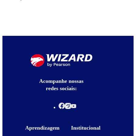
Acompanhe nossas
redes sociais:
Aprendizagem
Institucional