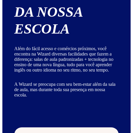
DA NOSSA
ESCOLA
Além do fácil acesso e comércios próximos, você
encontra na Wizard diversas facilidades que fazem a
diferença: salas de aula padronizadas + tecnologia no
ensino de uma nova língua, tudo para você aprender
inglês ou outro idioma no seu ritmo, no seu tempo.
A Wizard se preocupa com seu bem-estar além da sala
de aula, mas durante toda sua presença em nossa
escola.