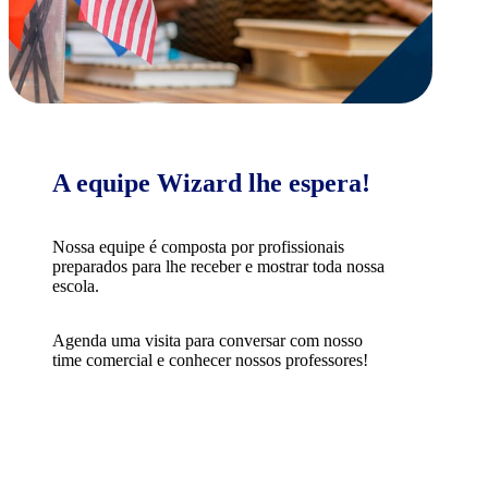
A equipe Wizard lhe espera!
Nossa equipe é composta por profissionais
preparados para lhe receber e mostrar toda nossa
escola.
Agenda uma visita para conversar com nosso
time comercial e conhecer nossos professores!