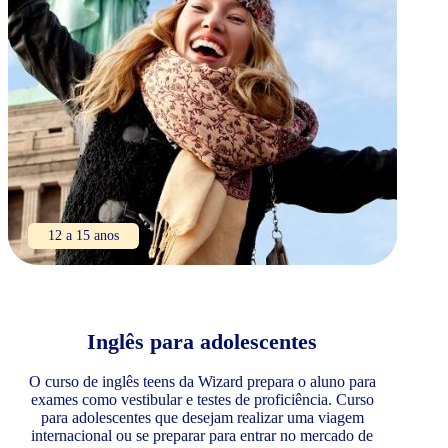
12 a 15 anos
Inglês para adolescentes
O curso de inglês teens da Wizard prepara o aluno para
exames como vestibular e testes de proficiência. Curso
para adolescentes que desejam realizar uma viagem
internacional ou se preparar para entrar no mercado de