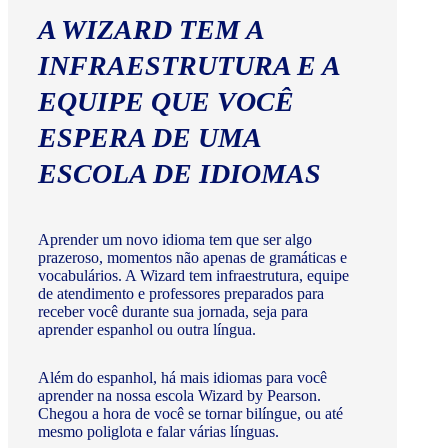
A WIZARD TEM A
INFRAESTRUTURA E A
EQUIPE QUE VOCÊ
ESPERA DE UMA
ESCOLA DE IDIOMAS
Aprender um novo idioma tem que ser algo
prazeroso, momentos não apenas de gramáticas e
vocabulários. A Wizard tem infraestrutura, equipe
de atendimento e professores preparados para
receber você durante sua jornada, seja para
aprender espanhol ou outra língua.
Além do espanhol, há mais idiomas para você
aprender na nossa escola Wizard by Pearson.
Chegou a hora de você se tornar bilíngue, ou até
mesmo poliglota e falar várias línguas.