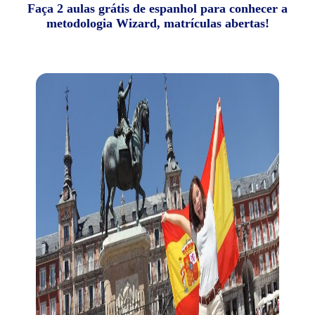
Faça 2 aulas grátis de espanhol para conhecer a
metodologia Wizard, matrículas abertas!