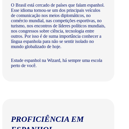
O Brasil está cercado de países que falam espanhol.
Esse idioma tornou-se um dos principais veículos
de comunicação nos meios diplomáticos, no
comércio mundial, nas competições esportivas, no
turismo, nos encontros de líderes políticos mundiais,
nos congressos sobre ciência, tecnologia entre
outros. Por isso é de suma importância conhecer a
língua espanhola para não se sentir isolado no
mundo globalizado de hoje.
Estude espanhol na Wizard, há sempre uma escola
perto de você.
PROFICIÊNCIA EM