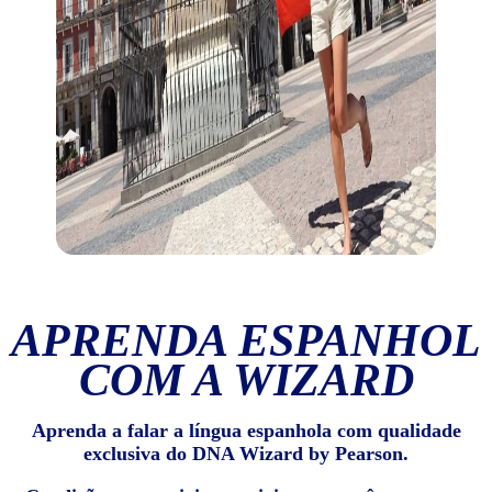
APRENDA ESPANHOL
COM A WIZARD
Aprenda a falar a língua espanhola com qualidade
exclusiva do DNA Wizard by Pearson.