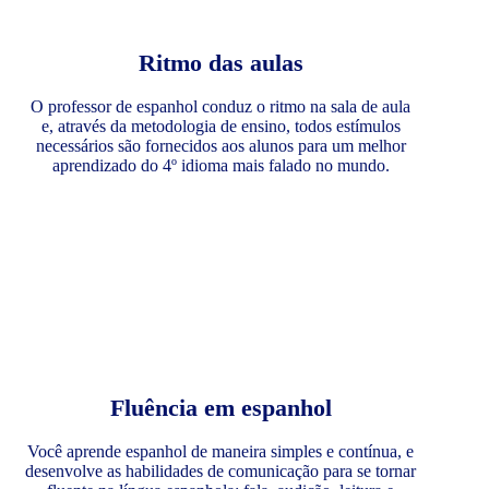
Ritmo das aulas
O professor de espanhol conduz o ritmo na sala de aula
e, através da metodologia de ensino, todos estímulos
necessários são fornecidos aos alunos para um melhor
aprendizado do 4º idioma mais falado no mundo.
Fluência em espanhol
Você aprende espanhol de maneira simples e contínua, e
desenvolve as habilidades de comunicação para se tornar