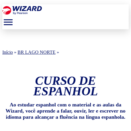
menu
Início
»
BR LAGO NORTE
»
CURSO DE
ESPANHOL
Ao estudar espanhol com o material e as aulas da
Wizard, você aprende a falar, ouvir, ler e escrever no
idioma para alcançar a fluência na língua espanhola.