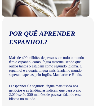
POR QUÊ APRENDER
ESPANHOL?
Mais de 400 milhões de pessoas em todo o mundo
têm o espanhol como língua materna, sendo que
outros tantos o estudam como segundo idioma. O
espanhol é a quarta língua mais falada no mundo,
superado apenas pelo Inglês, Mandarim e Hindu.
O espanhol é a segunda língua mais usada nos
negócios e as tendências indicam que para o ano
2.050 serão 550 milhões de pessoas falando esse
idioma no mundo.