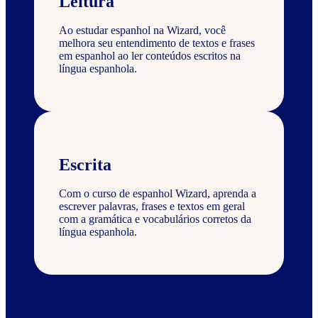
Leitura
Ao estudar espanhol na Wizard, você
melhora seu entendimento de textos e frases
em espanhol ao ler conteúdos escritos na
língua espanhola.
Escrita
Com o curso de espanhol Wizard, aprenda a
escrever palavras, frases e textos em geral
com a gramática e vocabulários corretos da
língua espanhola.