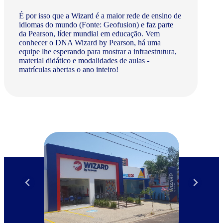
É por isso que a Wizard é a maior rede de ensino de
idiomas do mundo (Fonte: Geofusion) e faz parte
da Pearson, líder mundial em educação. Vem
conhecer o DNA Wizard by Pearson, há uma
equipe lhe esperando para mostrar a infraestrutura,
material didático e modalidades de aulas -
matrículas abertas o ano inteiro!