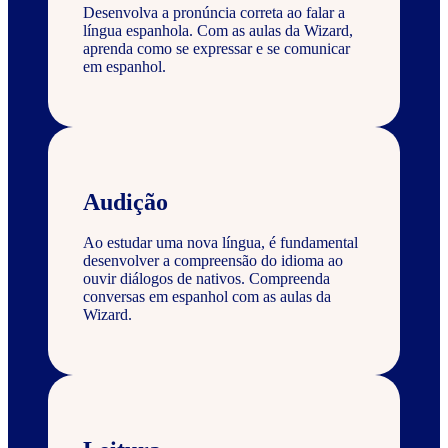
Desenvolva a pronúncia correta ao falar a
língua espanhola. Com as aulas da Wizard,
aprenda como se expressar e se comunicar
em espanhol.
Audição
Ao estudar uma nova língua, é fundamental
desenvolver a compreensão do idioma ao
ouvir diálogos de nativos. Compreenda
conversas em espanhol com as aulas da
Wizard.