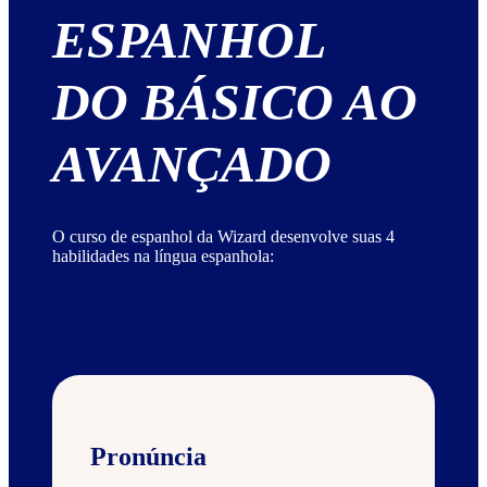
ESPANHOL
DO BÁSICO AO
AVANÇADO
O curso de espanhol da Wizard desenvolve suas 4
habilidades na língua espanhola:
Pronúncia