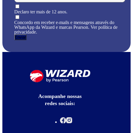
Declaro ter mais de 12 anos.
Concordo em receber e-mails e mensagens através do
WhatsApp da Wizard e marcas Pearson. Ver política de
privacidade.
Acompanhe nossas
redes sociais: