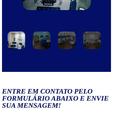
ENTRE EM CONTATO PELO
FORMULÁRIO ABAIXO E ENVIE
SUA MENSAGEM!