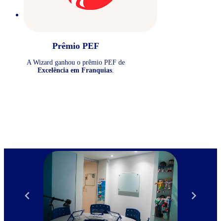
Prêmio PEF
A Wizard ganhou o prêmio PEF de
Excelência em Franquias
.