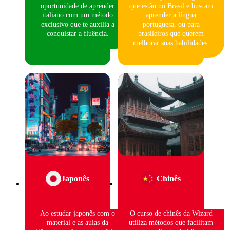
oportunidade de aprender
que estão no Brasil e buscam
italiano com um método
aprender a língua
exclusivo que te auxilia a
portuguesa, ou para
conquistar a fluência.
brasileiros que querem
melhorar suas habilidades.
Japonês
Chinês
Ao estudar japonês com o
O curso de chinês da Wizard
material e as aulas da
utiliza métodos que facilitam