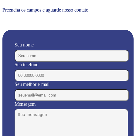
Preencha os campos e aguarde nosso contato.
Seu nome
Seu telefone
Seu melhor e-mail
Mensagem