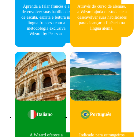
Aprenda a falar francês e a
Através do curso de alemão,
desenvolver suas habilidades
a Wizard ajuda o estudante a
de escuta, escrita e leitura na
desenvolver suas habilidades
língua francesa com a
para alcançar a fluência na
metodologia exclusiva
língua alemã.
Wizard by Pearson.
Italiano
Português
A Wizard oferece a
Indicado para estrangeiros