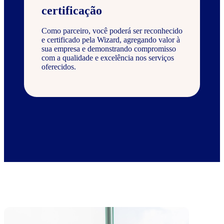
certificação
Como parceiro, você poderá ser reconhecido
e certificado pela Wizard, agregando valor à
sua empresa e demonstrando compromisso
com a qualidade e excelência nos serviços
oferecidos.