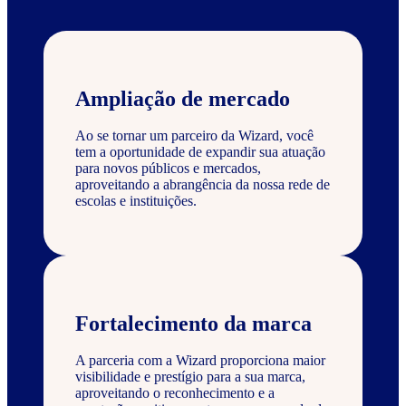
Ampliação de mercado
Ao se tornar um parceiro da Wizard, você
tem a oportunidade de expandir sua atuação
para novos públicos e mercados,
aproveitando a abrangência da nossa rede de
escolas e instituições.
Fortalecimento da marca
A parceria com a Wizard proporciona maior
visibilidade e prestígio para a sua marca,
aproveitando o reconhecimento e a