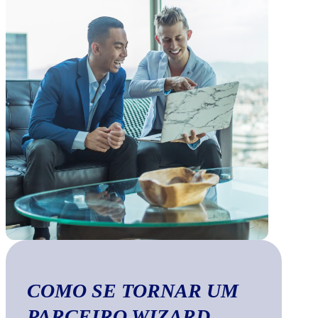
COMO SE TORNAR UM
PARCEIRO WIZARD