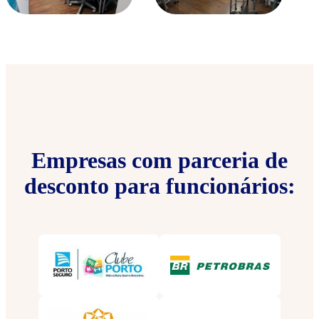
Empresas com parceria de
desconto para funcionários: