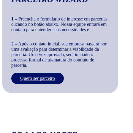
1
– Preencha o formulário de interesse em parcerias
clicando no botão abaixo. Nossa equipe entrará em
contato para entender suas necessidades e
2
– Após o contato inicial, sua empresa passará por
uma avaliação para determinar a viabilidade da
parceria. Uma vez aprovada, será iniciado o
processo formal de assinatura do contrato de
parceria.
Quero ser parceiro