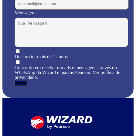
Mensagem
Declaro ter mais de 12 anos.
Concordo em receber e-mails e mensagens através do
WhatsApp da Wizard e marcas Pearson. Ver política de
privacidade.