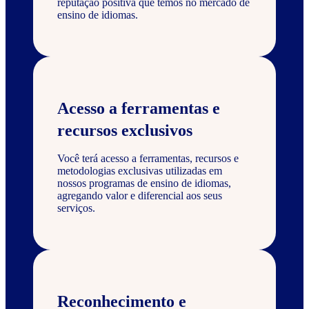
reputação positiva que temos no mercado de
ensino de idiomas.
Acesso a ferramentas e
recursos exclusivos
Você terá acesso a ferramentas, recursos e
metodologias exclusivas utilizadas em
nossos programas de ensino de idiomas,
agregando valor e diferencial aos seus
serviços.
Reconhecimento e