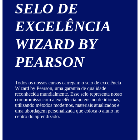
SELO DE
EXCELÊNCIA
WIZARD BY
PEARSON
Todos os nossos cursos carregam o selo de excelência
Wizard by Pearson, uma garantia de qualidade
reconhecida mundialmente. Esse selo representa nosso
compromisso com a excelência no ensino de idiomas,
utilizando métodos modernos, materiais atualizados e
uma abordagem personalizada que coloca o aluno no
centro do aprendizado.