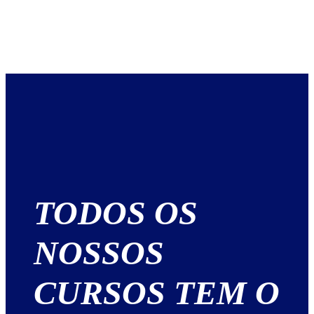
TODOS OS
NOSSOS
CURSOS TEM O