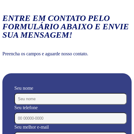
ENTRE EM CONTATO PELO
FORMULÁRIO ABAIXO E ENVIE
SUA MENSAGEM!
Preencha os campos e aguarde nosso contato.
Seu nome
Seu telefone
Seu melhor e-mail