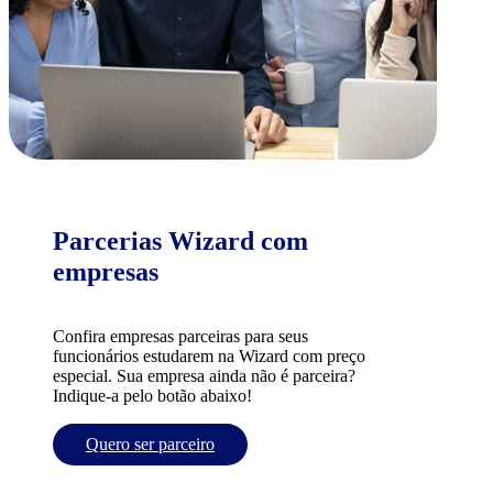
Parcerias Wizard com
empresas
Confira empresas parceiras para seus
funcionários estudarem na Wizard com preço
especial. Sua empresa ainda não é parceira?
Indique-a pelo botão abaixo!
Quero ser parceiro