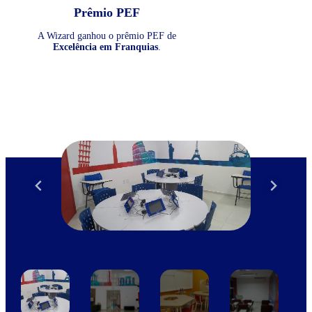
Prêmio PEF
A Wizard ganhou o prêmio PEF de
Excelência em Franquias
.