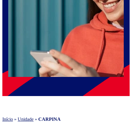
Início
»
Unidade
»
CARPINA