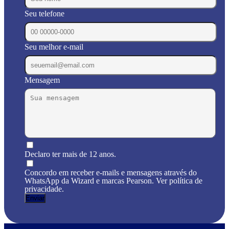
Seu telefone
Seu melhor e-mail
Mensagem
Declaro ter mais de 12 anos.
Concordo em receber e-mails e mensagens através do
WhatsApp da Wizard e marcas Pearson. Ver política de
privacidade.