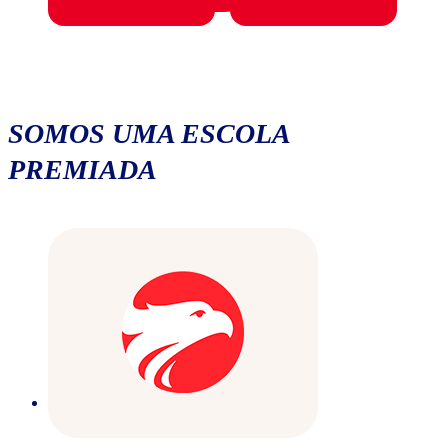
SOMOS UMA ESCOLA
PREMIADA