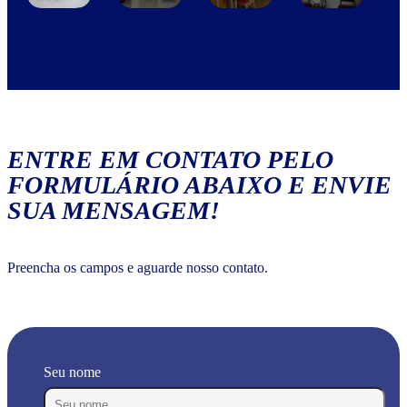
ENTRE EM CONTATO PELO
FORMULÁRIO ABAIXO E ENVIE
SUA MENSAGEM!
Preencha os campos e aguarde nosso contato.
Seu nome