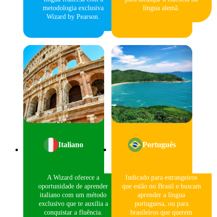
metodologia exclusiva
língua alemã.
Wizard by Pearson.
Italiano
Português
A Wizard oferece a
Indicado para estrangeiros
oportunidade de aprender
que estão no Brasil e buscam
italiano com um método
aprender a língua
exclusivo que te auxilia a
portuguesa, ou para
conquistar a fluência.
brasileiros que querem