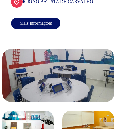
R JOAO BATISTA DE CARVALHO
Mais informações