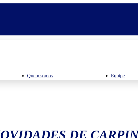
Quem somos
Equipe
OVIDADES DE CARPI