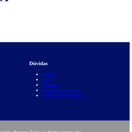
Dúvidas
Contato
Vagas
Parcerias
Perguntas frequentes
Política de privacidade