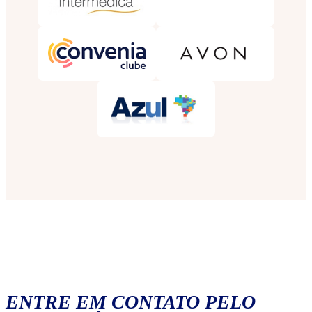
ENTRE EM CONTATO PELO