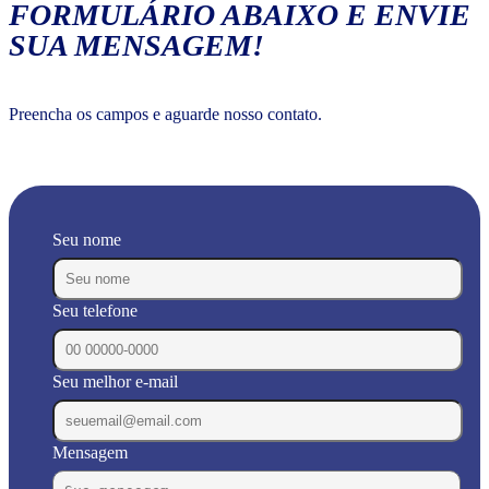
FORMULÁRIO ABAIXO E ENVIE
SUA MENSAGEM!
Preencha os campos e aguarde nosso contato.
Seu nome
Seu telefone
Seu melhor e-mail
Mensagem