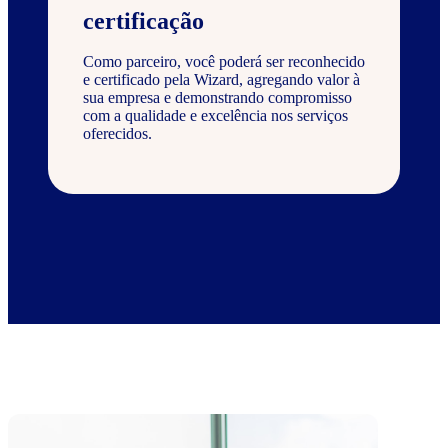
certificação
Como parceiro, você poderá ser reconhecido
e certificado pela Wizard, agregando valor à
sua empresa e demonstrando compromisso
com a qualidade e excelência nos serviços
oferecidos.