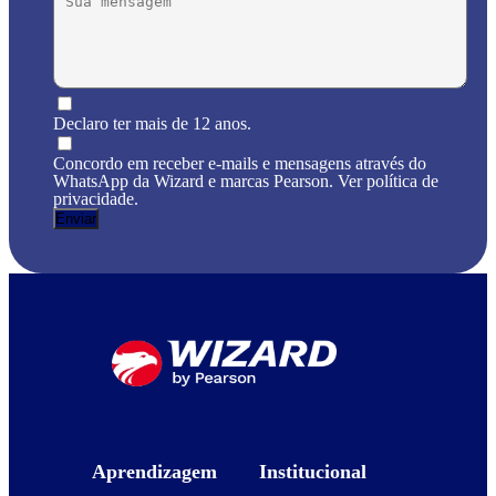
Declaro ter mais de 12 anos.
Concordo em receber e-mails e mensagens através do
WhatsApp da Wizard e marcas Pearson. Ver política de
privacidade.
Aprendizagem
Institucional