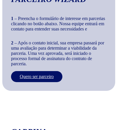
1
– Preencha o formulário de interesse em parcerias
clicando no botão abaixo. Nossa equipe entrará em
contato para entender suas necessidades e
2
– Após o contato inicial, sua empresa passará por
uma avaliação para determinar a viabilidade da
parceria. Uma vez aprovada, será iniciado o
processo formal de assinatura do contrato de
parceria.
Quero ser parceiro