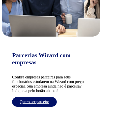
Parcerias Wizard com
empresas
Confira empresas parceiras para seus
funcionários estudarem na Wizard com preço
especial. Sua empresa ainda não é parceira?
Indique-a pelo botão abaixo!
Quero ser parceiro