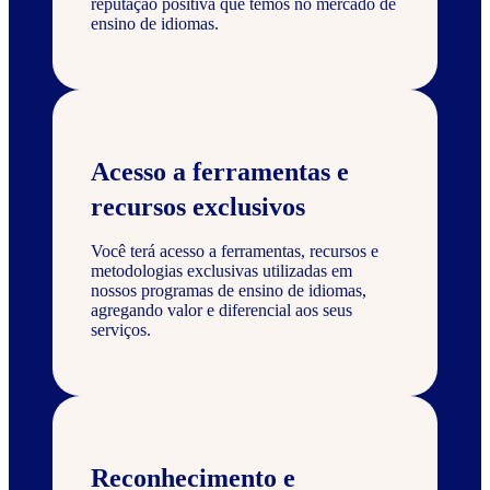
reputação positiva que temos no mercado de
ensino de idiomas.
Acesso a ferramentas e
recursos exclusivos
Você terá acesso a ferramentas, recursos e
metodologias exclusivas utilizadas em
nossos programas de ensino de idiomas,
agregando valor e diferencial aos seus
serviços.
Reconhecimento e