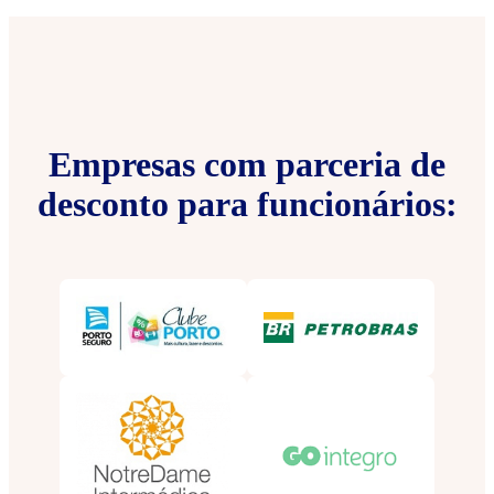
Empresas com parceria de
desconto para funcionários: