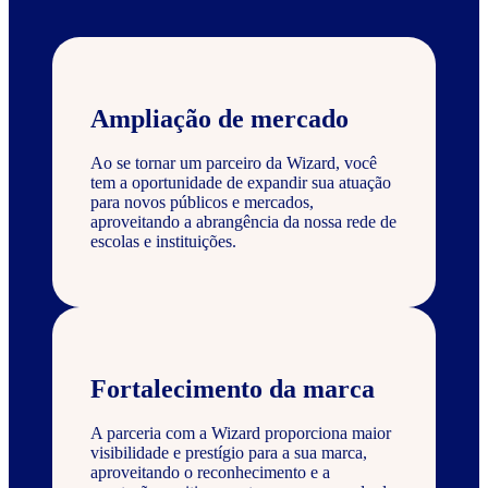
Ampliação de mercado
Ao se tornar um parceiro da Wizard, você
tem a oportunidade de expandir sua atuação
para novos públicos e mercados,
aproveitando a abrangência da nossa rede de
escolas e instituições.
Fortalecimento da marca
A parceria com a Wizard proporciona maior
visibilidade e prestígio para a sua marca,
aproveitando o reconhecimento e a