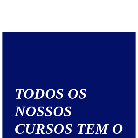
TODOS OS
NOSSOS
CURSOS TEM O