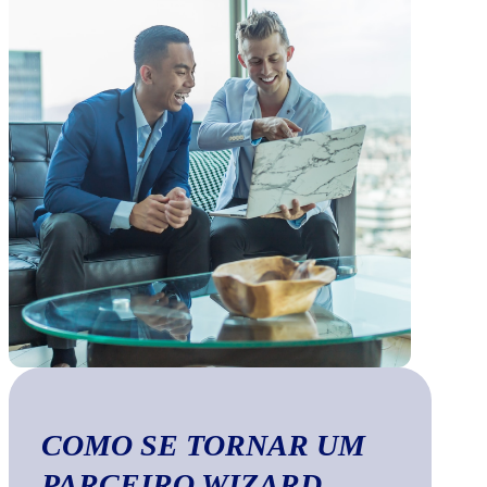
COMO SE TORNAR UM
PARCEIRO WIZARD