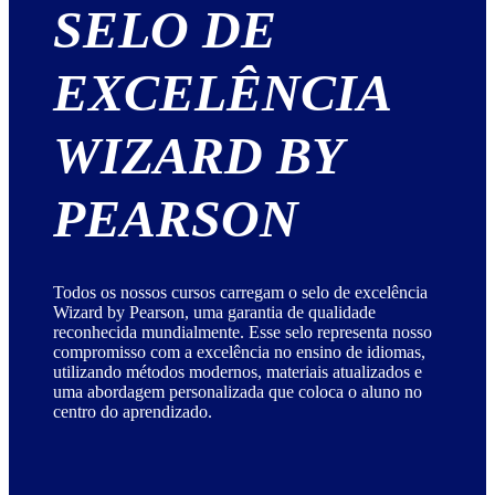
SELO DE
EXCELÊNCIA
WIZARD BY
PEARSON
Todos os nossos cursos carregam o selo de excelência
Wizard by Pearson, uma garantia de qualidade
reconhecida mundialmente. Esse selo representa nosso
compromisso com a excelência no ensino de idiomas,
utilizando métodos modernos, materiais atualizados e
uma abordagem personalizada que coloca o aluno no
centro do aprendizado.