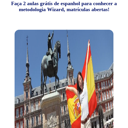
Faça 2 aulas grátis de espanhol para conhecer a
metodologia Wizard, matrículas abertas!