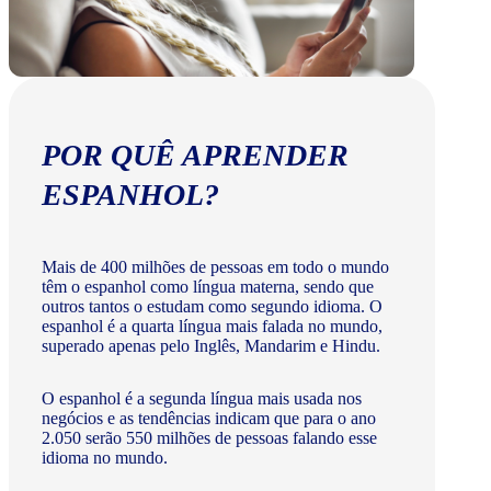
POR QUÊ APRENDER
ESPANHOL?
Mais de 400 milhões de pessoas em todo o mundo
têm o espanhol como língua materna, sendo que
outros tantos o estudam como segundo idioma. O
espanhol é a quarta língua mais falada no mundo,
superado apenas pelo Inglês, Mandarim e Hindu.
O espanhol é a segunda língua mais usada nos
negócios e as tendências indicam que para o ano
2.050 serão 550 milhões de pessoas falando esse
idioma no mundo.