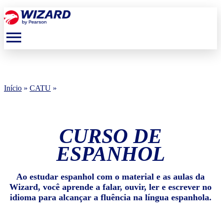
menu
Início
»
CATU
»
CURSO DE
ESPANHOL
Ao estudar espanhol com o material e as aulas da
Wizard, você aprende a falar, ouvir, ler e escrever no
idioma para alcançar a fluência na língua espanhola.