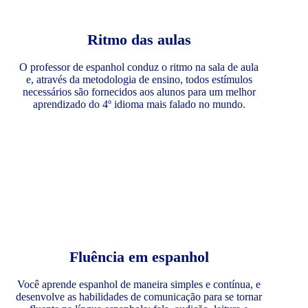
Ritmo das aulas
O professor de espanhol conduz o ritmo na sala de aula
e, através da metodologia de ensino, todos estímulos
necessários são fornecidos aos alunos para um melhor
aprendizado do 4º idioma mais falado no mundo.
Fluência em espanhol
Você aprende espanhol de maneira simples e contínua, e
desenvolve as habilidades de comunicação para se tornar