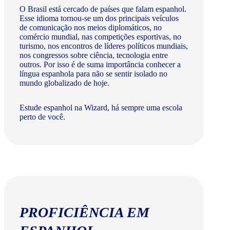
O Brasil está cercado de países que falam espanhol.
Esse idioma tornou-se um dos principais veículos
de comunicação nos meios diplomáticos, no
comércio mundial, nas competições esportivas, no
turismo, nos encontros de líderes políticos mundiais,
nos congressos sobre ciência, tecnologia entre
outros. Por isso é de suma importância conhecer a
língua espanhola para não se sentir isolado no
mundo globalizado de hoje.
Estude espanhol na Wizard, há sempre uma escola
perto de você.
PROFICIÊNCIA EM