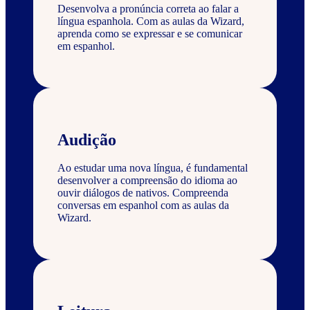
Desenvolva a pronúncia correta ao falar a
língua espanhola. Com as aulas da Wizard,
aprenda como se expressar e se comunicar
em espanhol.
Audição
Ao estudar uma nova língua, é fundamental
desenvolver a compreensão do idioma ao
ouvir diálogos de nativos. Compreenda
conversas em espanhol com as aulas da
Wizard.