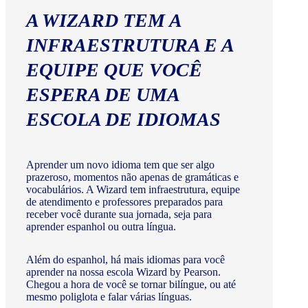
A WIZARD TEM A
INFRAESTRUTURA E A
EQUIPE QUE VOCÊ
ESPERA DE UMA
ESCOLA DE IDIOMAS
Aprender um novo idioma tem que ser algo
prazeroso, momentos não apenas de gramáticas e
vocabulários. A Wizard tem infraestrutura, equipe
de atendimento e professores preparados para
receber você durante sua jornada, seja para
aprender espanhol ou outra língua.
Além do espanhol, há mais idiomas para você
aprender na nossa escola Wizard by Pearson.
Chegou a hora de você se tornar bilíngue, ou até
mesmo poliglota e falar várias línguas.