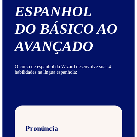
ESPANHOL
DO BÁSICO AO
AVANÇADO
O curso de espanhol da Wizard desenvolve suas 4
habilidades na língua espanhola:
Pronúncia