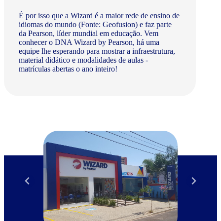
É por isso que a Wizard é a maior rede de ensino de
idiomas do mundo (Fonte: Geofusion) e faz parte
da Pearson, líder mundial em educação. Vem
conhecer o DNA Wizard by Pearson, há uma
equipe lhe esperando para mostrar a infraestrutura,
material didático e modalidades de aulas -
matrículas abertas o ano inteiro!