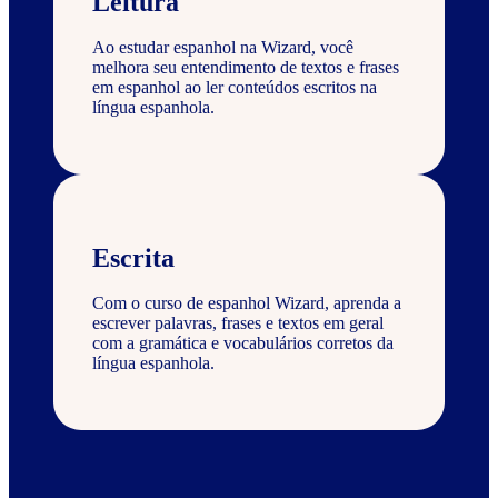
Leitura
Ao estudar espanhol na Wizard, você
melhora seu entendimento de textos e frases
em espanhol ao ler conteúdos escritos na
língua espanhola.
Escrita
Com o curso de espanhol Wizard, aprenda a
escrever palavras, frases e textos em geral
com a gramática e vocabulários corretos da
língua espanhola.