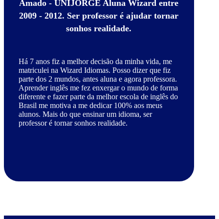
Amado - UNIJORGE Aluna Wizard entre
2009 - 2012. Ser professor é ajudar tornar
sonhos realidade.
Há 7 anos fiz a melhor decisão da minha vida, me
matriculei na Wizard Idiomas. Posso dizer que fiz
parte dos 2 mundos, antes aluna e agora professora.
Aprender inglês me fez enxergar o mundo de forma
diferente e fazer parte da melhor escola de inglês do
Brasil me motiva a me dedicar 100% aos meus
alunos. Mais do que ensinar um idioma, ser
professor é tornar sonhos realidade.