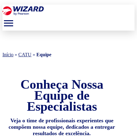
menu
Início
»
CATU
»
Equipe
Conheça Nossa
Equipe de
Especialistas
Veja o time de profissionais experientes que
compõem nossa equipe, dedicados a entregar
resultados de excelência.