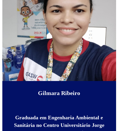
Gilmara Ribeiro
Graduada em Engenharia Ambiental e
Sanitária no Centro Universitário Jorge