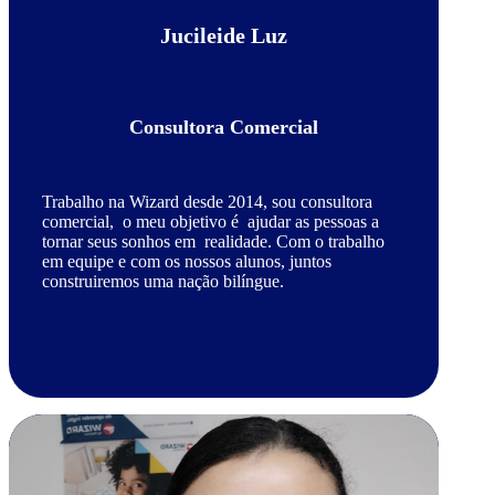
Jucileide Luz
Consultora Comercial
Trabalho na Wizard desde 2014, sou consultora
comercial, o meu objetivo é ajudar as pessoas a
tornar seus sonhos em realidade. Com o trabalho
em equipe e com os nossos alunos, juntos
construiremos uma nação bilíngue.