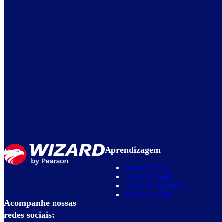
Aprendizagem
Nossos Cursos
Curso de Inglês
Curso de Espanhol
Nossas Escolas
Acompanhe nossas
redes sociais: