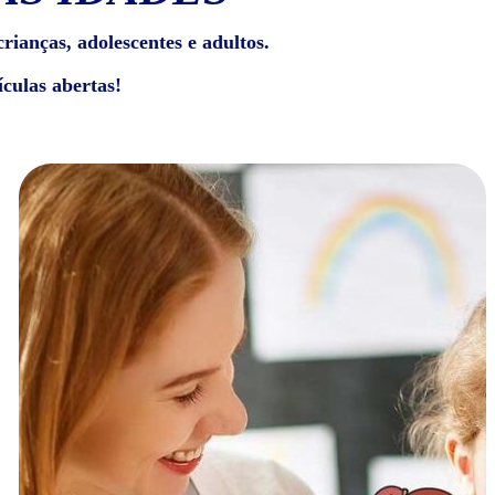
rianças, adolescentes e adultos.
culas abertas!