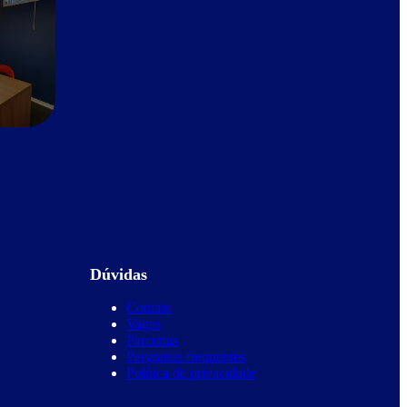
Dúvidas
Contato
Vagas
Parcerias
Perguntas frequentes
Política de privacidade