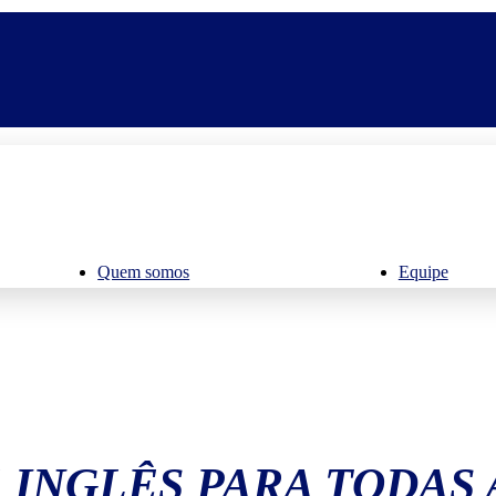
Quem somos
Equipe
 INGLÊS PARA TODAS 