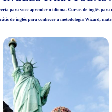
erta para você aprender o idioma. Cursos de inglês para c
grátis de inglês para conhecer a metodologia Wizard, matrí