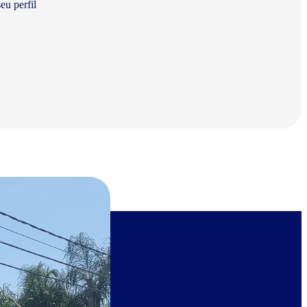
eu perfil