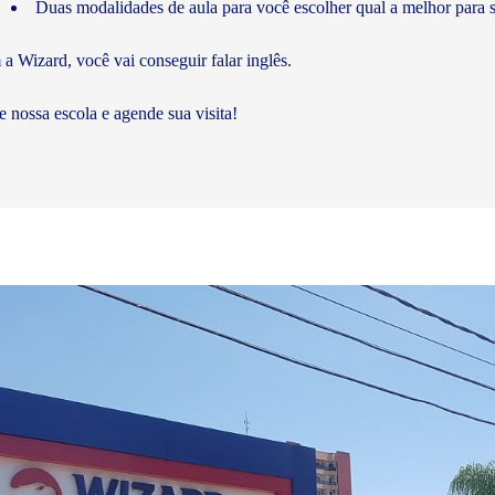
Duas modalidades de aula para você escolher qual a melhor para s
a Wizard, você vai conseguir falar inglês.
te nossa escola e agende sua visita!