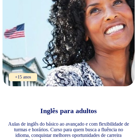
+15 anos
Inglês para adultos
Aulas de inglês do básico ao avançado e com flexibilidade de
turmas e horários. Curso para quem busca a fluência no
idioma, conquistar melhores oportunidades de carreira