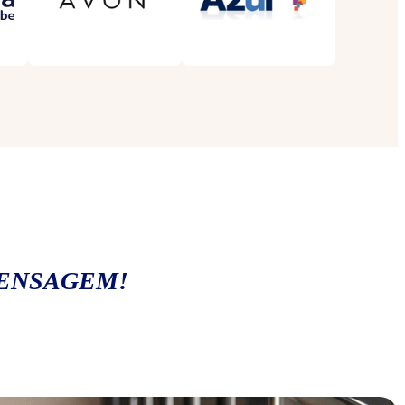
MENSAGEM!