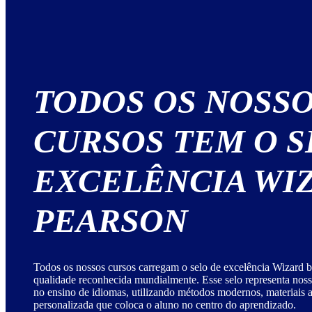
TODOS OS NOSS
CURSOS TEM O S
EXCELÊNCIA WI
PEARSON
Todos os nossos cursos carregam o selo de excelência Wizard b
qualidade reconhecida mundialmente. Esse selo representa no
no ensino de idiomas, utilizando métodos modernos, materiais
personalizada que coloca o aluno no centro do aprendizado.