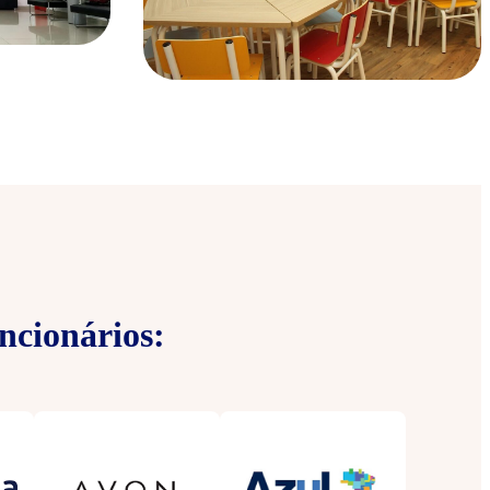
ncionários: