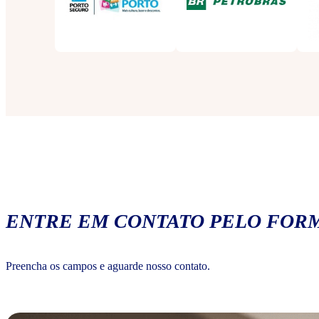
ENTRE EM CONTATO PELO FORM
Preencha os campos e aguarde nosso contato.