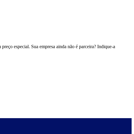
 preço especial. Sua empresa ainda não é parceira? Indique-a