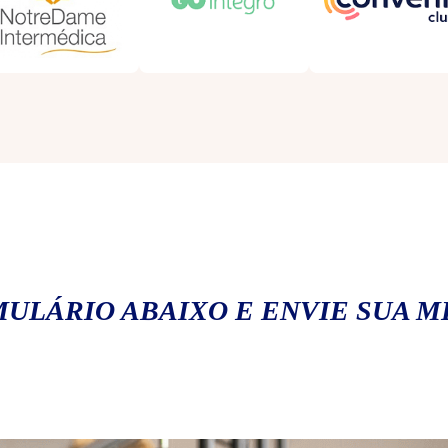
ULÁRIO ABAIXO E ENVIE SUA 