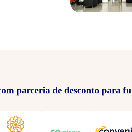
om parceria de desconto para fu