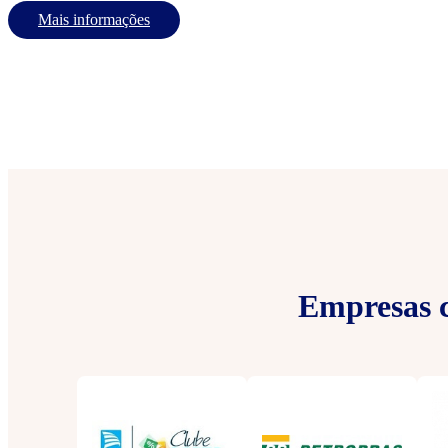
Mais informações
Empresas c