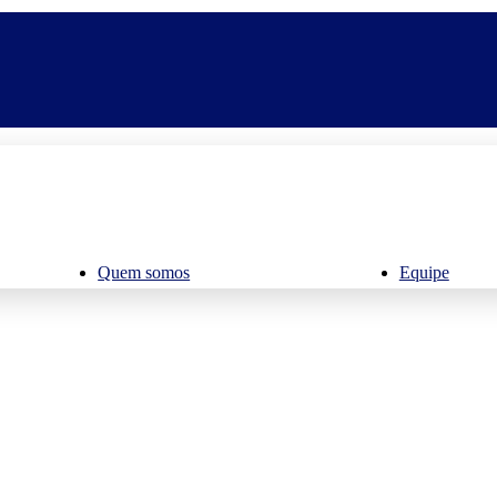
Quem somos
Equipe