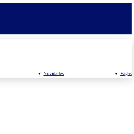
Novidades
Vagas