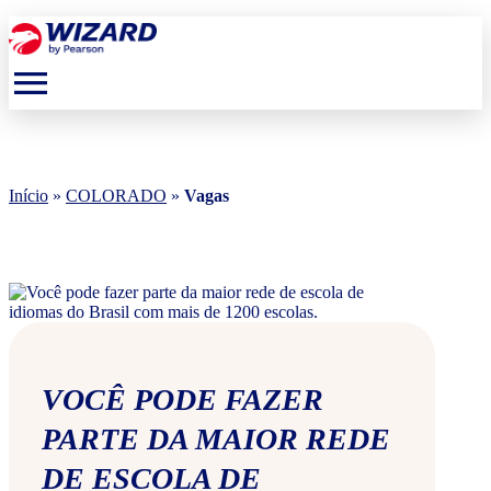
menu
Início
»
COLORADO
»
Vagas
VOCÊ PODE FAZER
PARTE DA MAIOR REDE
DE ESCOLA DE