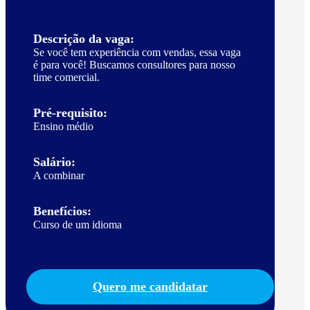
Descrição da vaga:
Se você tem experiência com vendas, essa vaga
é para você! Buscamos consultores para nosso
time comercial.
Pré-requisito:
Ensino médio
Salário:
A combinar
Benefícios:
Curso de um idioma
Quero me candidatar