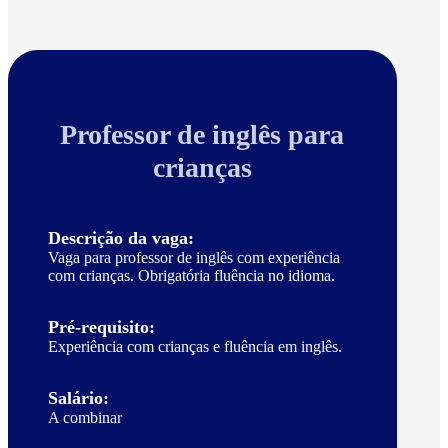
Professor de inglês para
crianças
Descrição da vaga:
Vaga para professor de inglês com experiência
com crianças. Obrigatória fluência no idioma.
Pré-requisito:
Experiência com crianças e fluência em inglês.
Salário:
A combinar