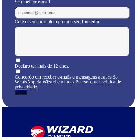
Seu melhor e-mail
Cole o seu curriculo aqui ou o seu Linkedin
Declaro ter mais de 12 anos.
Concordo em receber e-mails e mensagens através do
WhatsApp da Wizard e marcas Pearson. Ver política de
privacidade.