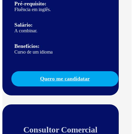
Pré-requisito:
Fluência em inglês.
Salário:
A combinar.
Benefícios:
Curso de um idioma
Quero me candidatar
Consultor Comercial