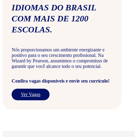
IDIOMAS DO BRASIL
COM MAIS DE 1200
ESCOLAS.
Nós proporcionamos um ambiente energizante e
positivo para o seu crescimento profissional. Na
Wizard by Pearson, assumimos o compromisso de
garantir que você alcance todo o seu potencial.
Confira vagas disponíveis e envie seu currículo!
Ver Vagas