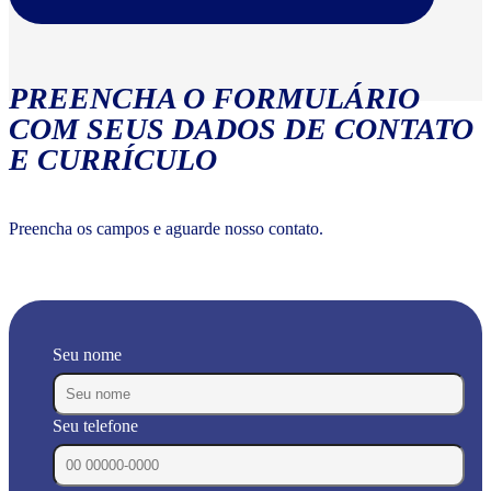
PREENCHA O FORMULÁRIO
COM SEUS DADOS DE CONTATO
E CURRÍCULO
Preencha os campos e aguarde nosso contato.
Seu nome
Seu telefone