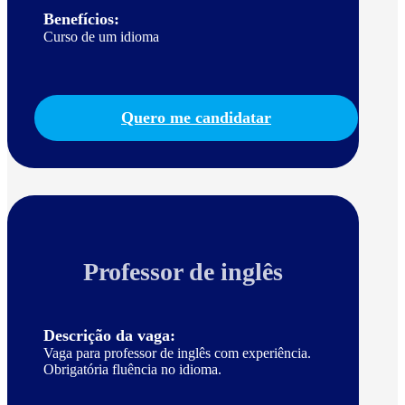
Benefícios:
Curso de um idioma
Quero me candidatar
Professor de inglês
Descrição da vaga:
Vaga para professor de inglês com experiência.
Obrigatória fluência no idioma.