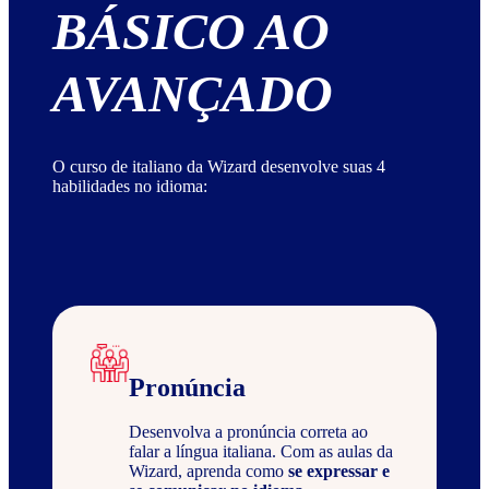
BÁSICO AO
AVANÇADO
O curso de italiano da Wizard desenvolve suas 4
habilidades no idioma:
Pronúncia
Desenvolva a pronúncia correta ao
falar a língua italiana. Com as aulas da
Wizard, aprenda como
se expressar e