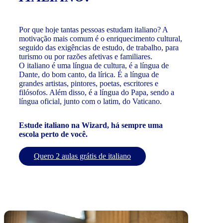
Por que hoje tantas pessoas estudam italiano? A
motivação mais comum é o enriquecimento cultural,
seguido das exigências de estudo, de trabalho, para
turismo ou por razões afetivas e familiares.
O italiano é uma língua de cultura, é a língua de
Dante, do bom canto, da lírica. É a língua de
grandes artistas, pintores, poetas, escritores e
filósofos. Além disso, é a língua do Papa, sendo a
língua oficial, junto com o latim, do Vaticano.
Estude italiano na Wizard, há sempre uma
escola perto de você.
Quero 2 aulas grátis de italiano