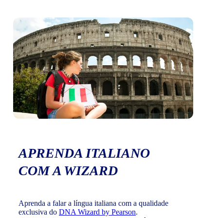
APRENDA ITALIANO
COM A WIZARD
Aprenda a falar a língua italiana com a qualidade
exclusiva do
DNA Wizard by Pearson
.