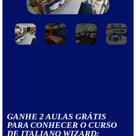
GANHE 2 AULAS GRÁTIS
PARA CONHECER O CURSO
DE ITALIANO WIZARD: