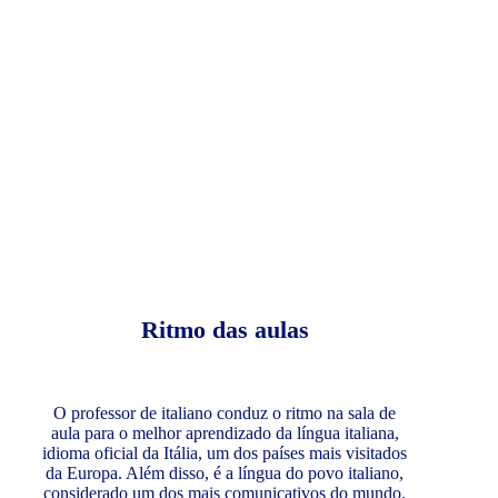
Ritmo das aulas
O professor de italiano conduz o ritmo na sala de
aula para o melhor aprendizado da língua italiana,
idioma oficial da Itália, um dos países mais visitados
da Europa. Além disso, é a língua do povo italiano,
considerado um dos mais comunicativos do mundo.