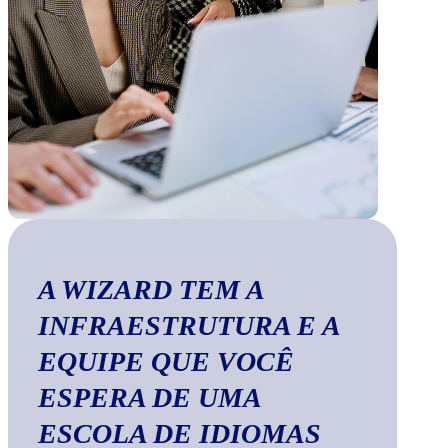
A WIZARD TEM A
INFRAESTRUTURA E A
EQUIPE QUE VOCÊ
ESPERA DE UMA
ESCOLA DE IDIOMAS