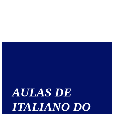
AULAS DE
ITALIANO DO