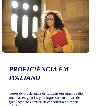
PROFICIÊNCIA EM
ITALIANO
Testes de proficiência de idiomas estrangeiros são
uma das exigências para ingressar em cursos de
graduação no exterior ou concorrer a bolsas de