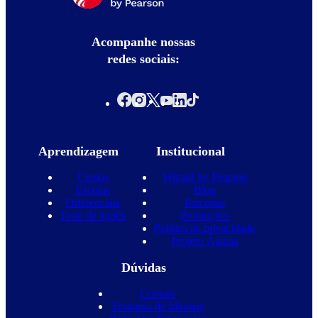
Acompanhe nossas
redes sociais:
Aprendizagem
Institucional
Cursos
Wizard by Pearson
Escolas
Blog
Diferenciais
Parcerias
Teste de inglês
Promoções
Política de privacidade
Projeto Águias
Dúvidas
Contato
Franquia de Idiomas