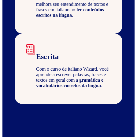
melhora seu entendimento de textos e
frases em italiano ao
ler conteúdos
escritos na língua
.
Escrita
Com o curso de italiano Wizard, você
aprende a escrever palavras, frases e
textos em geral com a
gramática e
vocabulários corretos da língua
.