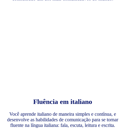
Fluência em italiano
Você aprende italiano de maneira simples e contínua, e
desenvolve as habilidades de comunicação para se tornar
fluente na língua italiana: fala, escuta, leitura e escrita.