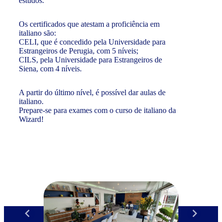
estudos.
Os certificados que atestam a proficiência em
italiano são:
CELI, que é concedido pela Universidade para
Estrangeiros de Perugia, com 5 níveis;
CILS, pela Universidade para Estrangeiros de
Siena, com 4 níveis.
A partir do último nível, é possível dar aulas de
italiano.
Prepare-se para exames com o curso de italiano da
Wizard!