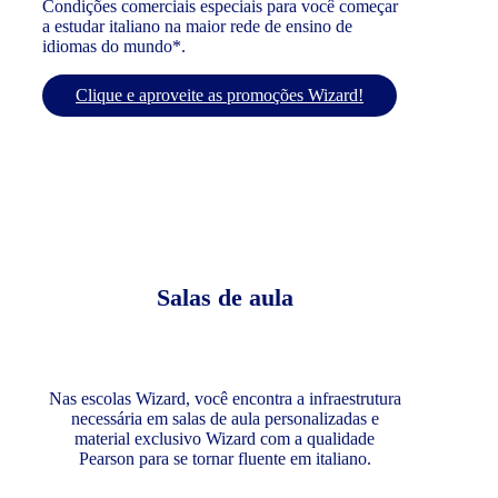
Condições comerciais especiais para você começar
a estudar italiano na maior rede de ensino de
idiomas do mundo*.
Clique e aproveite as promoções Wizard!
Salas de aula
Nas escolas Wizard, você encontra a infraestrutura
necessária em salas de aula personalizadas e
material exclusivo Wizard com a qualidade
Pearson para se tornar fluente em italiano.