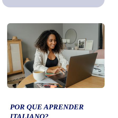
POR QUE APRENDER
ITALIANO?