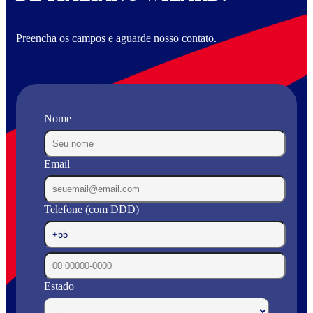
Preencha os campos e aguarde nosso contato.
Nome
Email
Telefone (com DDD)
Estado