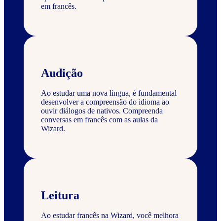
em francês.
Audição
Ao estudar uma nova língua, é fundamental
desenvolver a compreensão do idioma ao
ouvir diálogos de nativos. Compreenda
conversas em francês com as aulas da
Wizard.
Leitura
Ao estudar francês na Wizard, você melhora