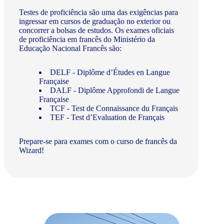
Testes de proficiência são uma das exigências para
ingressar em cursos de graduação no exterior ou
concorrer a bolsas de estudos. Os exames oficiais
de proficiência em francês do Ministério da
Educação Nacional Francês são:
DELF - Diplôme d’Études en Langue
Française
DALF - Diplôme Approfondi de Langue
Française
TCF - Test de Connaissance du Français
TEF - Test d’Evaluation de Français
Prepare-se para exames com o curso de francês da
Wizard!