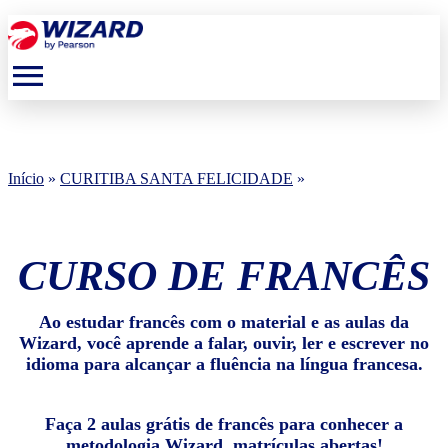
menu
Início
»
CURITIBA SANTA FELICIDADE
»
CURSO DE FRANCÊS
Ao estudar francês com o material e as aulas da
Wizard, você aprende a falar, ouvir, ler e escrever no
idioma para alcançar a fluência na língua francesa.
Faça 2 aulas grátis de francês para conhecer a
metodologia Wizard, matrículas abertas!