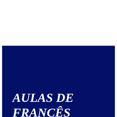
AULAS DE
FRANCÊS