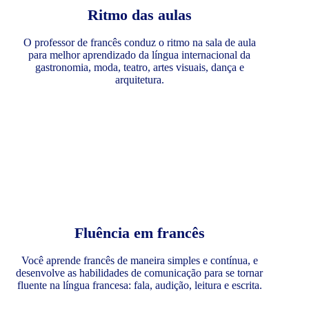
Ritmo das aulas
O professor de francês conduz o ritmo na sala de aula
para melhor aprendizado da língua internacional da
gastronomia, moda, teatro, artes visuais, dança e
arquitetura.
Fluência em francês
Você aprende francês de maneira simples e contínua, e
desenvolve as habilidades de comunicação para se tornar
fluente na língua francesa: fala, audição, leitura e escrita.