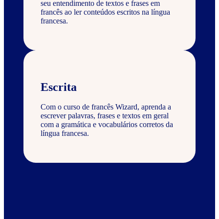
seu entendimento de textos e frases em
francês ao ler conteúdos escritos na língua
francesa.
Escrita
Com o curso de francês Wizard, aprenda a
escrever palavras, frases e textos em geral
com a gramática e vocabulários corretos da
língua francesa.