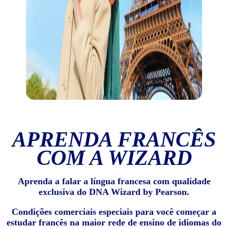
APRENDA FRANCÊS
COM A WIZARD
Aprenda a falar a língua francesa com qualidade
exclusiva do DNA Wizard by Pearson.
Condições comerciais especiais para você começar a
estudar francês na maior rede de ensino de idiomas do