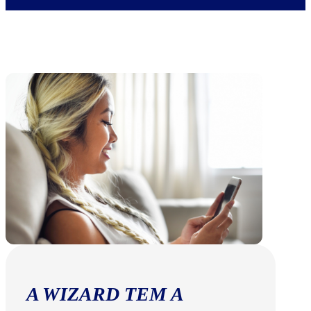
A WIZARD TEM A