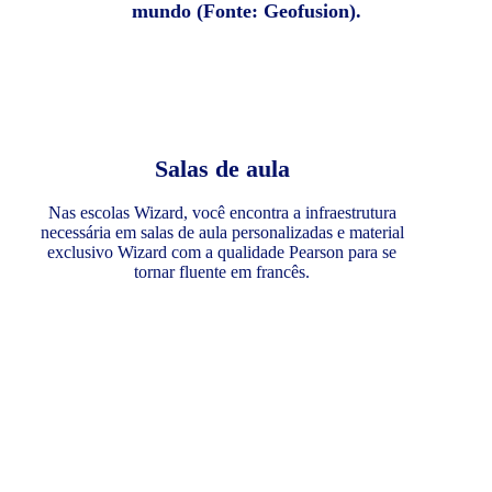
mundo (Fonte: Geofusion).
Salas de aula
Nas escolas Wizard, você encontra a infraestrutura
necessária em salas de aula personalizadas e material
exclusivo Wizard com a qualidade Pearson para se
tornar fluente em francês.