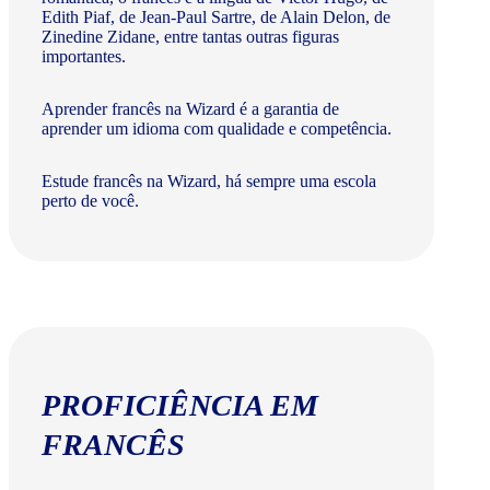
Edith Piaf, de Jean-Paul Sartre, de Alain Delon, de
Zinedine Zidane, entre tantas outras figuras
importantes.
Aprender francês na Wizard é a garantia de
aprender um idioma com qualidade e competência.
Estude francês na Wizard, há sempre uma escola
perto de você.
PROFICIÊNCIA EM
FRANCÊS