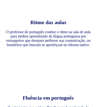
Ritmo das aulas
O professor de português conduz o ritmo na sala de aula
para melhor aprendizado da língua portuguesa por
estrangeiros que desejam melhorar sua comunicação, ou
brasileiros que buscam se aperfeiçoar no idioma nativo.
Fluência em português