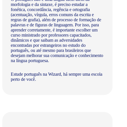
morfologia e da sintaxe, é preciso estudar a
fonética, concordância, regência e ortografia
(acentuação, vírgula, erros comuns da escrita e
regras de grafia), além de processo de formação de
palavras e de figuras de linguagem. Por isso, para
aprender corretamente, é importante escolher um
curso ministrado por professores capacitados,
dinâmicos e que saibam as adversidades
encontradas por estrangeiros no estudo do
português, ou até mesmo para brasileiros que
desejam melhorar sua comunicação e conhecimento
na língua portuguesa.
Estude português na Wizard, há sempre uma escola
perto de você.