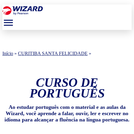
menu
Início
»
CURITIBA SANTA FELICIDADE
»
CURSO DE
PORTUGUÊS
Ao estudar português com o material e as aulas da
Wizard, você aprende a falar, ouvir, ler e escrever no
idioma para alcançar a fluência na língua portuguesa.