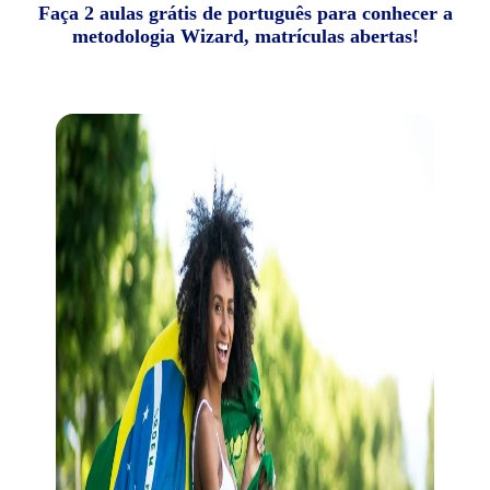
Faça 2 aulas grátis de português para conhecer a
metodologia Wizard, matrículas abertas!