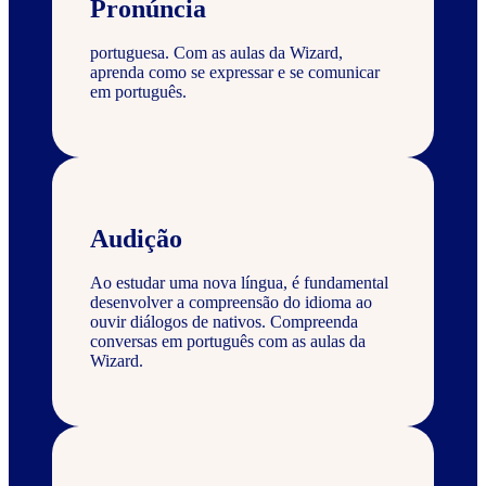
Pronúncia
portuguesa. Com as aulas da Wizard,
aprenda como se expressar e se comunicar
em português.
Audição
Ao estudar uma nova língua, é fundamental
desenvolver a compreensão do idioma ao
ouvir diálogos de nativos. Compreenda
conversas em português com as aulas da
Wizard.