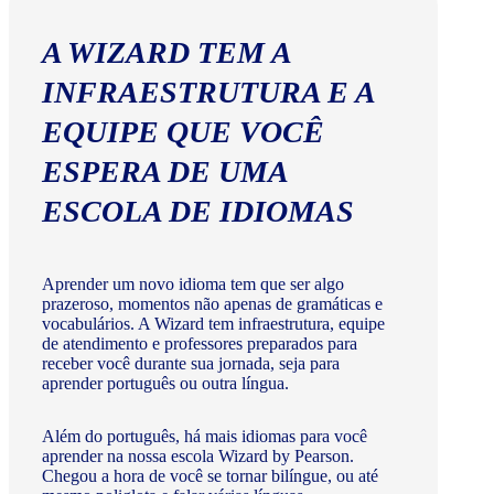
A WIZARD TEM A
INFRAESTRUTURA E A
EQUIPE QUE VOCÊ
ESPERA DE UMA
ESCOLA DE IDIOMAS
Aprender um novo idioma tem que ser algo
prazeroso, momentos não apenas de gramáticas e
vocabulários. A Wizard tem infraestrutura, equipe
de atendimento e professores preparados para
receber você durante sua jornada, seja para
aprender português ou outra língua.
Além do português, há mais idiomas para você
aprender na nossa escola Wizard by Pearson.
Chegou a hora de você se tornar bilíngue, ou até