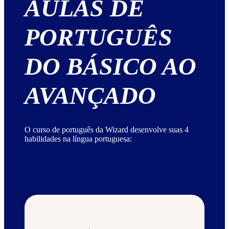
AULAS DE
PORTUGUÊS
DO BÁSICO AO
AVANÇADO
O curso de português da Wizard desenvolve suas 4
habilidades na língua portuguesa: