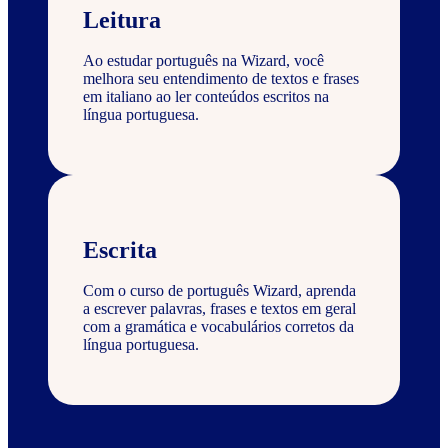
Leitura
Ao estudar português na Wizard, você
melhora seu entendimento de textos e frases
em italiano ao ler conteúdos escritos na
língua portuguesa.
Escrita
Com o curso de português Wizard, aprenda
a escrever palavras, frases e textos em geral
com a gramática e vocabulários corretos da
língua portuguesa.