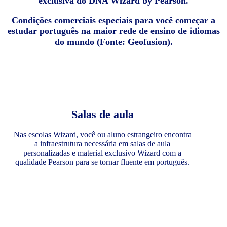
exclusiva do DNA Wizard by Pearson.
Condições comerciais especiais para você começar a
estudar português na maior rede de ensino de idiomas
do mundo (Fonte: Geofusion).
Salas de aula
Nas escolas Wizard, você ou aluno estrangeiro encontra
a infraestrutura necessária em salas de aula
personalizadas e material exclusivo Wizard com a
qualidade Pearson para se tornar fluente em português.