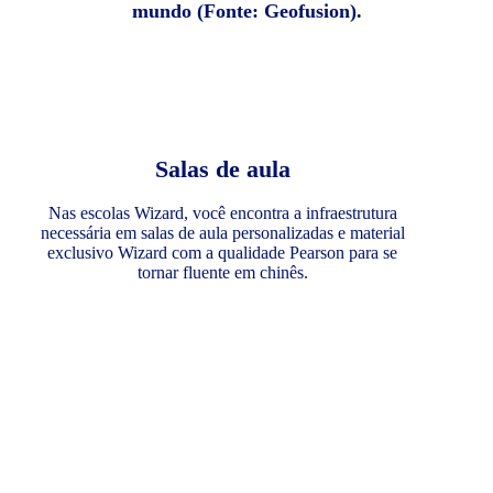
mundo (Fonte: Geofusion).
Salas de aula
Nas escolas Wizard, você encontra a infraestrutura
necessária em salas de aula personalizadas e material
exclusivo Wizard com a qualidade Pearson para se
tornar fluente em chinês.