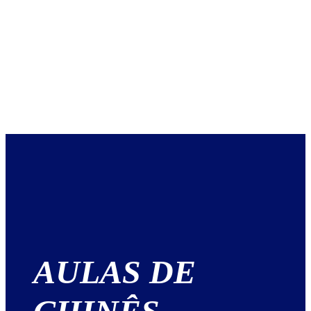
AULAS DE