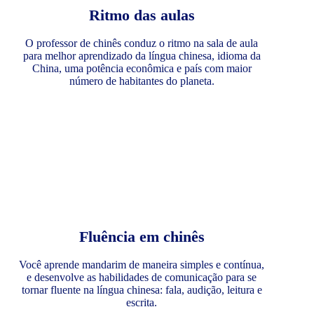
Ritmo das aulas
O professor de chinês conduz o ritmo na sala de aula
para melhor aprendizado da língua chinesa, idioma da
China, uma potência econômica e país com maior
número de habitantes do planeta.
Fluência em chinês
Você aprende mandarim de maneira simples e contínua,
e desenvolve as habilidades de comunicação para se
tornar fluente na língua chinesa: fala, audição, leitura e
escrita.