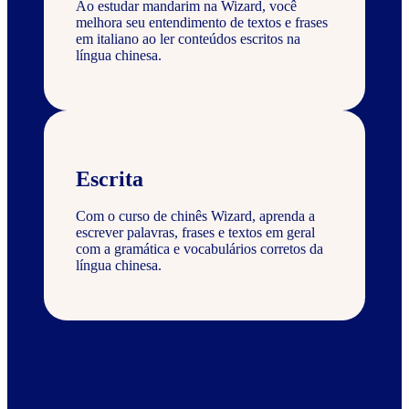
Ao estudar mandarim na Wizard, você
melhora seu entendimento de textos e frases
em italiano ao ler conteúdos escritos na
língua chinesa.
Escrita
Com o curso de chinês Wizard, aprenda a
escrever palavras, frases e textos em geral
com a gramática e vocabulários corretos da
língua chinesa.