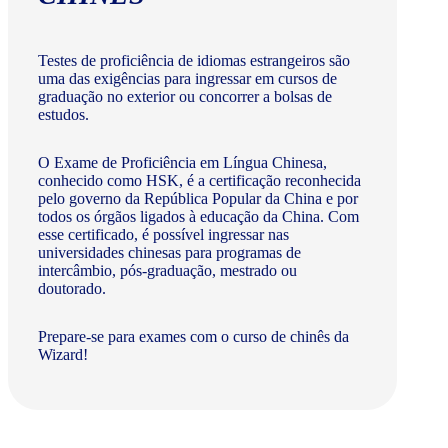
Testes de proficiência de idiomas estrangeiros são
uma das exigências para ingressar em cursos de
graduação no exterior ou concorrer a bolsas de
estudos.
O Exame de Proficiência em Língua Chinesa,
conhecido como HSK, é a certificação reconhecida
pelo governo da República Popular da China e por
todos os órgãos ligados à educação da China. Com
esse certificado, é possível ingressar nas
universidades chinesas para programas de
intercâmbio, pós-graduação, mestrado ou
doutorado.
Prepare-se para exames com o curso de chinês da
Wizard!