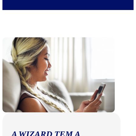
A WIZARD TEM A