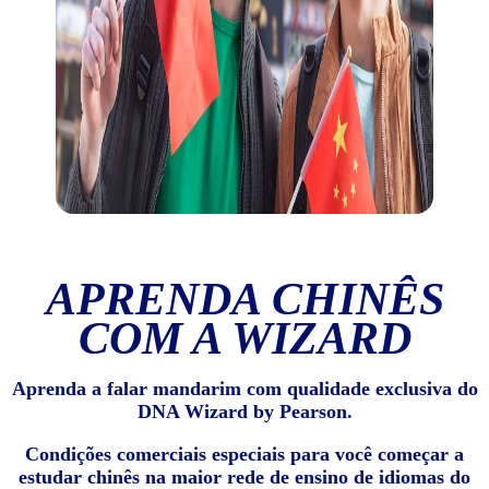
APRENDA CHINÊS
COM A WIZARD
Aprenda a falar mandarim com qualidade exclusiva do
DNA Wizard by Pearson.
Condições comerciais especiais para você começar a
estudar chinês na maior rede de ensino de idiomas do