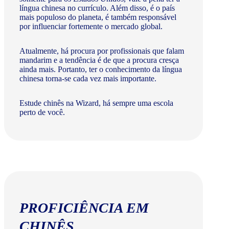
língua chinesa no currículo. Além disso, é o país
mais populoso do planeta, é também responsável
por influenciar fortemente o mercado global.
Atualmente, há procura por profissionais que falam
mandarim e a tendência é de que a procura cresça
ainda mais. Portanto, ter o conhecimento da língua
chinesa torna-se cada vez mais importante.
Estude chinês na Wizard, há sempre uma escola
perto de você.
PROFICIÊNCIA EM
CHINÊS