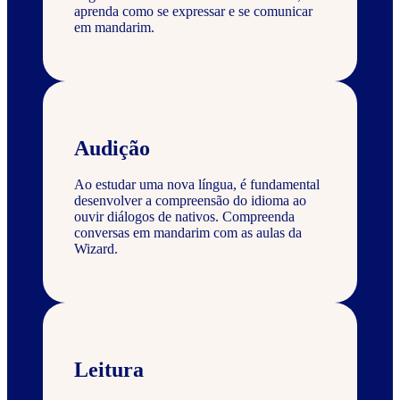
aprenda como se expressar e se comunicar
em mandarim.
Audição
Ao estudar uma nova língua, é fundamental
desenvolver a compreensão do idioma ao
ouvir diálogos de nativos. Compreenda
conversas em mandarim com as aulas da
Wizard.
Leitura