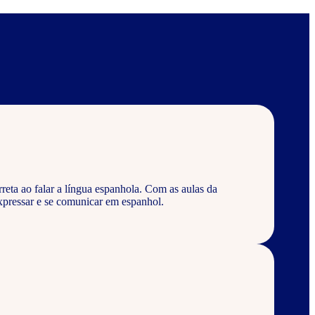
eta ao falar a língua espanhola. Com as aulas da
pressar e se comunicar em espanhol.