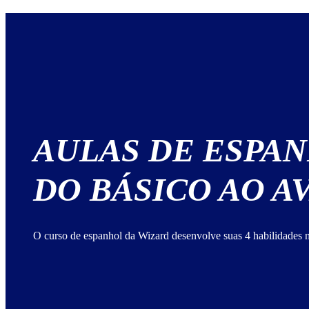
AULAS DE ESPA
DO BÁSICO AO 
O curso de espanhol da Wizard desenvolve suas 4 habilidades n