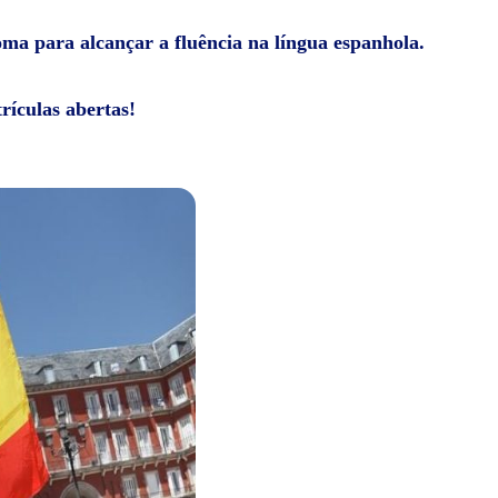
ioma para alcançar a fluência na língua espanhola.
rículas abertas!