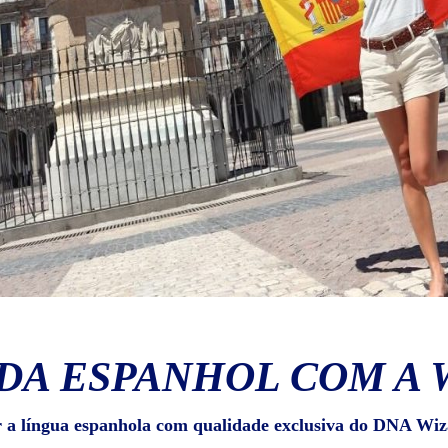
DA ESPANHOL COM A 
r a língua espanhola com qualidade exclusiva do DNA Wiz