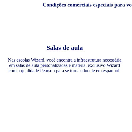
Condições comerciais especiais para v
Salas de aula
Nas escolas Wizard, você encontra a infraestrutura necessária
em salas de aula personalizadas e material exclusivo Wizard
com a qualidade Pearson para se tornar fluente em espanhol.