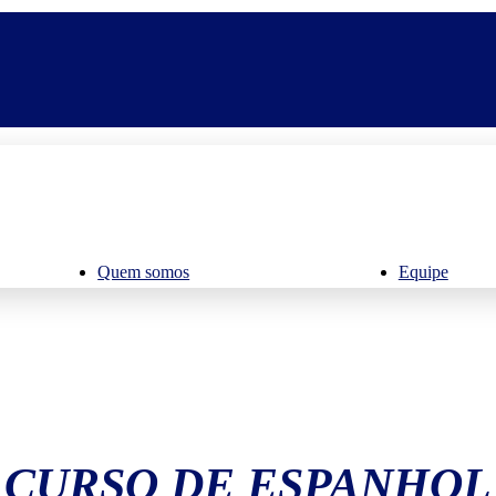
Quem somos
Equipe
CURSO DE ESPANHOL