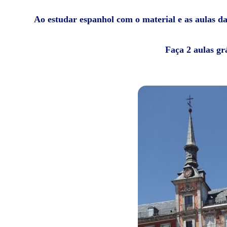
Ao estudar espanhol com o material e as aulas da 
Faça 2 aulas gr