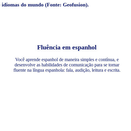
e idiomas do mundo (Fonte: Geofusion).
Fluência em espanhol
Você aprende espanhol de maneira simples e contínua, e
desenvolve as habilidades de comunicação para se tornar
fluente na língua espanhola: fala, audição, leitura e escrita.