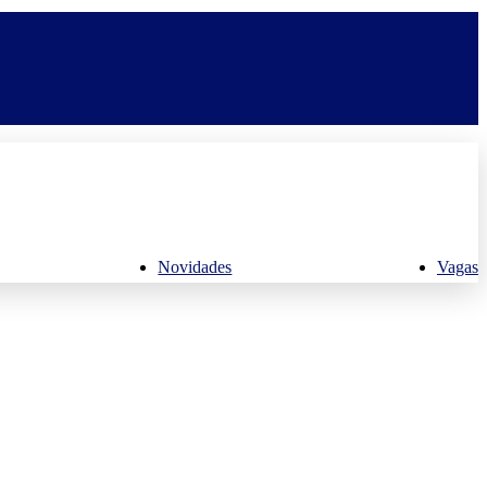
Novidades
Vagas