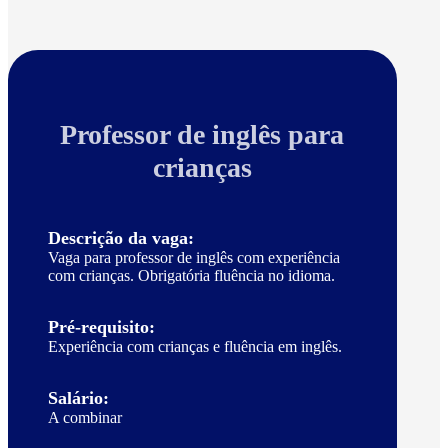
Professor de inglês para
crianças
Descrição da vaga:
Vaga para professor de inglês com experiência
com crianças. Obrigatória fluência no idioma.
Pré-requisito:
Experiência com crianças e fluência em inglês.
Salário:
A combinar