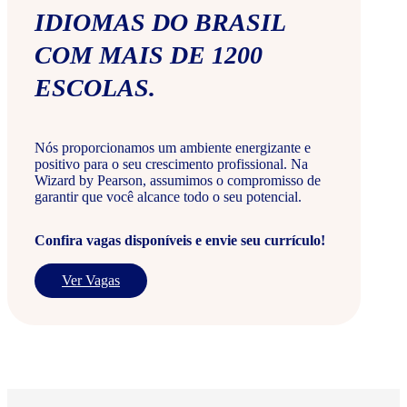
IDIOMAS DO BRASIL
COM MAIS DE 1200
ESCOLAS.
Nós proporcionamos um ambiente energizante e
positivo para o seu crescimento profissional. Na
Wizard by Pearson, assumimos o compromisso de
garantir que você alcance todo o seu potencial.
Confira vagas disponíveis e envie seu currículo!
Ver Vagas