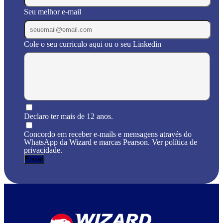
Seu melhor e-mail
Cole o seu curriculo aqui ou o seu Linkedin
Declaro ter mais de 12 anos.
Concordo em receber e-mails e mensagens através do
WhatsApp da Wizard e marcas Pearson. Ver política de
privacidade.