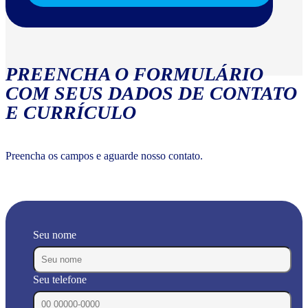
PREENCHA O FORMULÁRIO
COM SEUS DADOS DE CONTATO
E CURRÍCULO
Preencha os campos e aguarde nosso contato.
Seu nome
Seu telefone