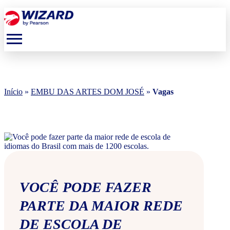
menu
Início
»
EMBU DAS ARTES DOM JOSÉ
»
Vagas
VOCÊ PODE FAZER
PARTE DA MAIOR REDE
DE ESCOLA DE