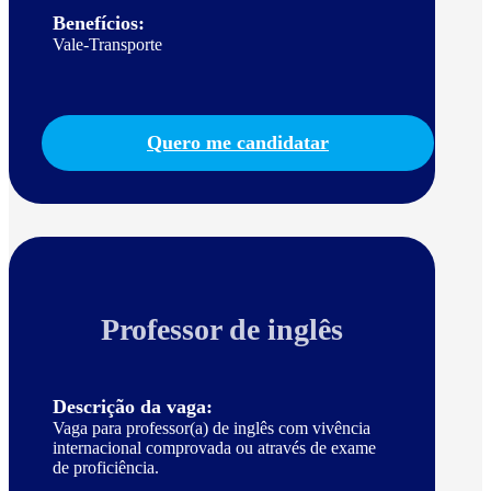
Benefícios:
Vale-Transporte
Quero me candidatar
Professor de inglês
Descrição da vaga:
Vaga para professor(a) de inglês com vivência
internacional comprovada ou através de exame
de proficiência.