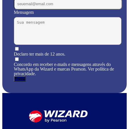
Mensagem
Declaro ter mais de 12 anos.
Concordo em receber e-mails e mensagens através do
WhatsApp da Wizard e marcas Pearson. Ver política de
privacidade.