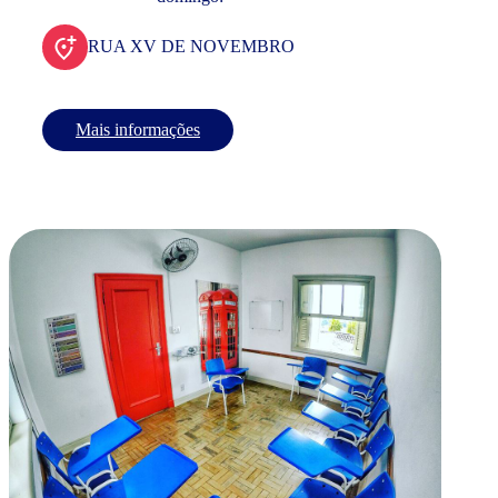
RUA XV DE NOVEMBRO
Mais informações