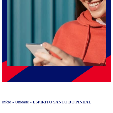
Início
»
Unidade
»
ESPIRITO SANTO DO PINHAL