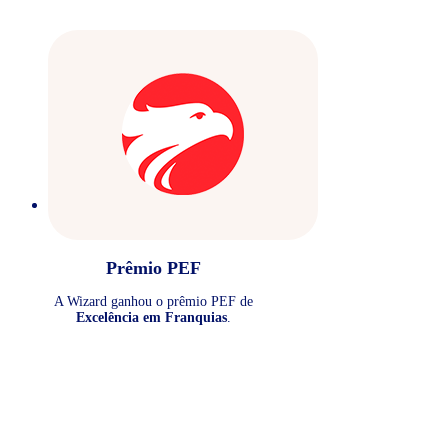
Prêmio PEF
A Wizard ganhou o prêmio PEF de
Excelência em Franquias
.