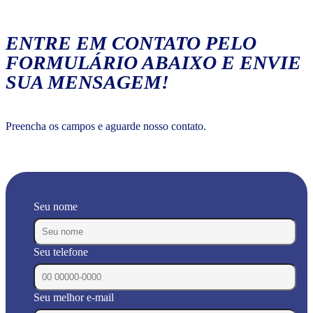
ENTRE EM CONTATO PELO
FORMULÁRIO ABAIXO E ENVIE
SUA MENSAGEM!
Preencha os campos e aguarde nosso contato.
Seu nome
Seu telefone
Seu melhor e-mail