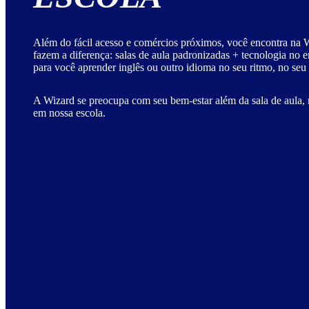
Além do fácil acesso e comércios próximos, você encontra na W
fazem a diferença: salas de aula padronizadas + tecnologia no 
para você aprender inglês ou outro idioma no seu ritmo, no seu
A Wizard se preocupa com seu bem-estar além da sala de aula, 
em nossa escola.