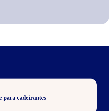
e para cadeirantes