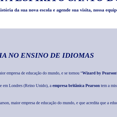
stória da sua nova escola e agende sua visita, nossa equip
IA
NO ENSINO DE IDIOMAS
maior empresa de educação do mundo, e se tornou “
Wizard by Pearson
ede em Londres (Reino Unido), a
empresa britânica Pearson
tem a mis
Pearson, maior empresa de educação do mundo, e que acredita que a edu