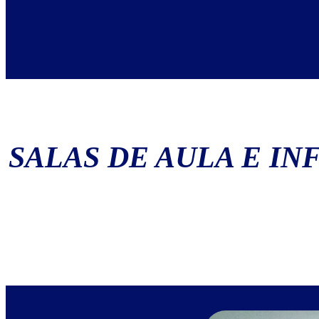
SALAS DE AULA E I