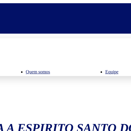
Quem somos
Equipe
 A ESPIRITO SANTO D