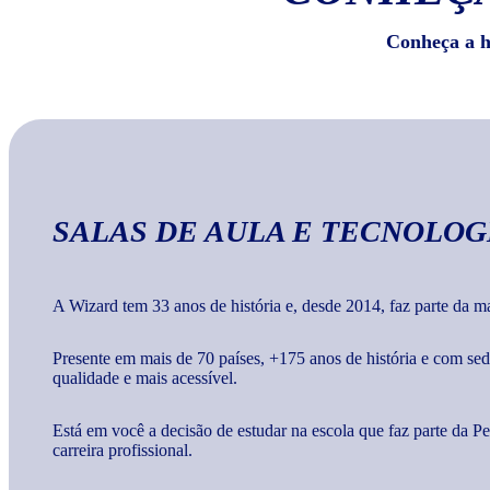
Conheça a hi
SALAS DE AULA E TECNOLOG
A Wizard tem 33 anos de história e, desde 2014, faz parte da 
Presente em mais de 70 países, +175 anos de história e com s
qualidade e mais acessível.
Está em você a decisão de estudar na escola que faz parte da 
carreira profissional.