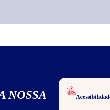
A NOSSA
Acessibilidad