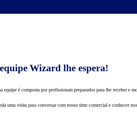
equipe Wizard lhe espera!
a equipe é composta por profissionais preparados para lhe receber e mos
da uma visita para conversar com nosso time comercial e conhecer nos