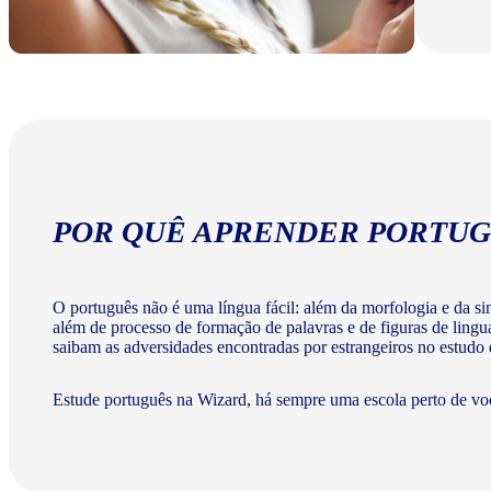
POR QUÊ APRENDER PORTUG
O português não é uma língua fácil: além da morfologia e da sint
além de processo de formação de palavras e de figuras de lingu
saibam as adversidades encontradas por estrangeiros no estudo
Estude português na Wizard, há sempre uma escola perto de vo