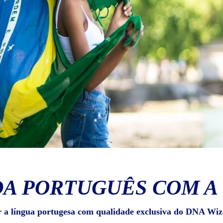
A PORTUGUÊS COM A
r a língua portugesa com qualidade exclusiva do DNA Wiz