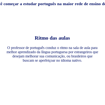
cê começar a estudar português na maior rede de ensino 
Ritmo das aulas
O professor de português conduz o ritmo na sala de aula para
melhor aprendizado da língua portuguesa por estrangeiros que
desejam melhorar sua comunicação, ou brasileiros que
buscam se aperfeiçoar no idioma nativo.