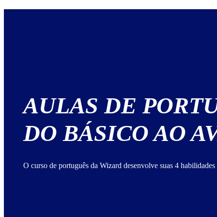
AULAS DE PORT
DO BÁSICO AO 
O curso de português da Wizard desenvolve suas 4 habilidades 