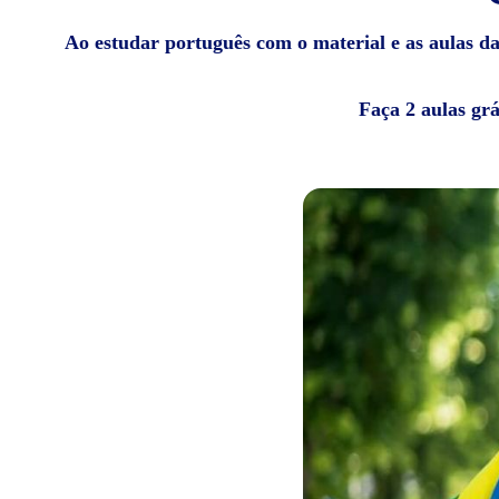
Ao estudar português com o material e as aulas da 
Faça 2 aulas gr