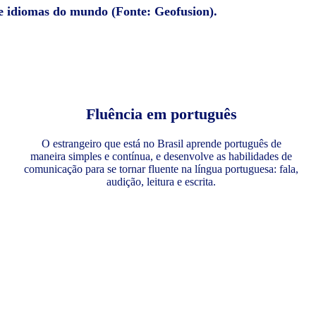
de idiomas do mundo (Fonte: Geofusion).
Fluência em português
O estrangeiro que está no Brasil aprende português de
maneira simples e contínua, e desenvolve as habilidades de
comunicação para se tornar fluente na língua portuguesa: fala,
audição, leitura e escrita.