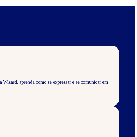
a Wizard, aprenda como se expressar e se comunicar em