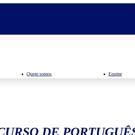
Quem somos
Equipe
CURSO DE PORTUGUÊ