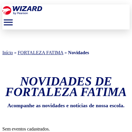
menu
Início
»
FORTALEZA FATIMA
»
Novidades
NOVIDADES DE
FORTALEZA FATIMA
Acompanhe as novidades e notícias de nossa escola.
Sem eventos cadastrados.