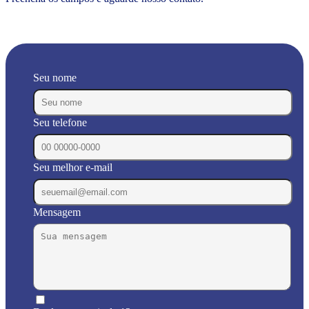
Seu nome
Seu telefone
Seu melhor e-mail
Mensagem