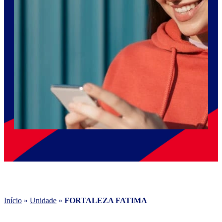
Início
»
Unidade
»
FORTALEZA FATIMA