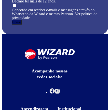
Declaro ter mais de 12 anos.
Concordo em receber e-mails e mensagens através do
WhatsApp da Wizard e marcas Pearson. Ver política de
privacidade.
Acompanhe nossas
redes sociais:
Aprendizagem
Institucional