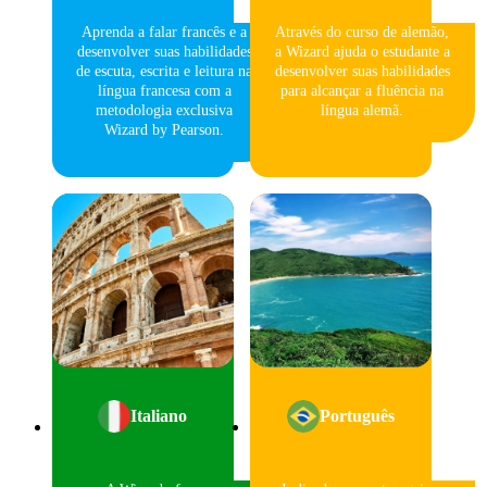
Aprenda a falar francês e a
Através do curso de alemão,
desenvolver suas habilidades
a Wizard ajuda o estudante a
de escuta, escrita e leitura na
desenvolver suas habilidades
língua francesa com a
para alcançar a fluência na
metodologia exclusiva
língua alemã.
Wizard by Pearson.
Italiano
Português