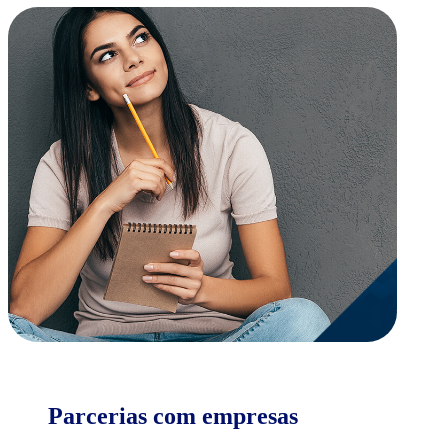
Parcerias com empresas