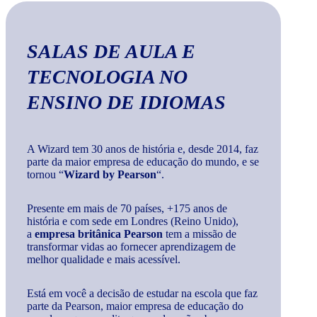
SALAS DE AULA E
TECNOLOGIA
NO
ENSINO DE IDIOMAS
A Wizard tem 30 anos de história e, desde 2014, faz
parte da maior empresa de educação do mundo, e se
tornou “
Wizard by Pearson
“.
Presente em mais de 70 países, +175 anos de
história e com sede em Londres (Reino Unido),
a
empresa britânica Pearson
tem a missão de
transformar vidas ao fornecer aprendizagem de
melhor qualidade e mais acessível.
Está em você a decisão de estudar na escola que faz
parte da Pearson, maior empresa de educação do