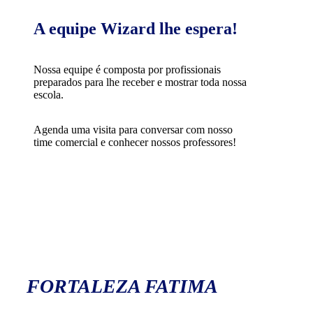
A equipe Wizard lhe espera!
Nossa equipe é composta por profissionais
preparados para lhe receber e mostrar toda nossa
escola.
Agenda uma visita para conversar com nosso
time comercial e conhecer nossos professores!
FORTALEZA FATIMA