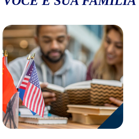
VOCÊ E SUA FAMÍLIA