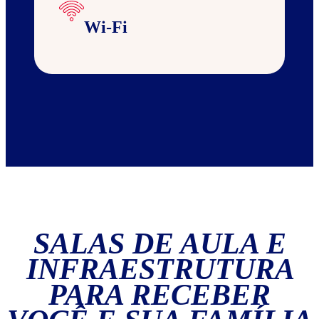
Wi-Fi
SALAS DE AULA E
INFRAESTRUTURA
PARA RECEBER