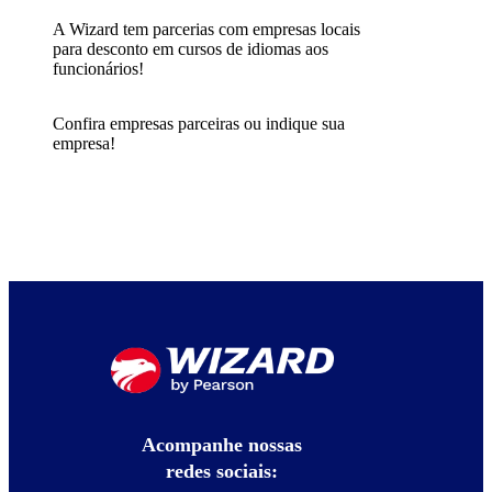
A Wizard tem parcerias com empresas locais
para desconto em cursos de idiomas aos
funcionários!
Confira empresas parceiras ou indique sua
empresa!
Acompanhe nossas
redes sociais: