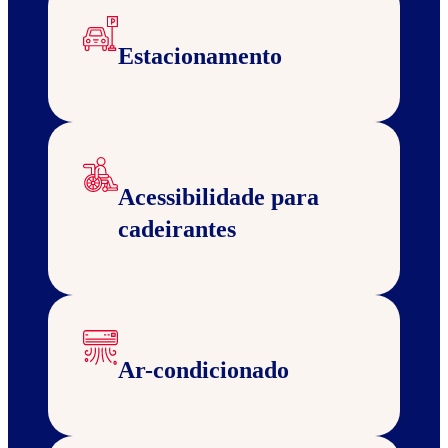
Estacionamento
Acessibilidade para
cadeirantes
Ar-condicionado