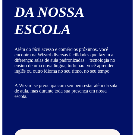
DA NOSSA
ESCOLA
Além do fácil acesso e comércios próximos, você
encontra na Wizard diversas facilidades que fazem a
diferença: salas de aula padronizadas + tecnologia no
ensino de uma nova língua, tudo para você aprender
inglês ou outro idioma no seu ritmo, no seu tempo.
A Wizard se preocupa com seu bem-estar além da sala
de aula, mas durante toda sua presença em nossa
escola.