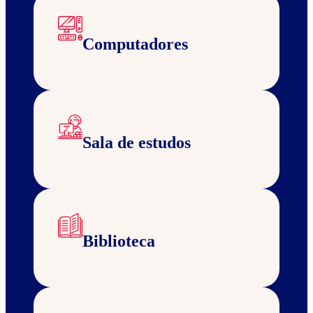
Computadores
Sala de estudos
Biblioteca