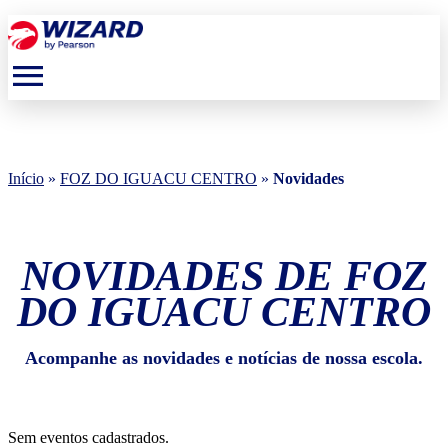
menu
Início
»
FOZ DO IGUACU CENTRO
»
Novidades
NOVIDADES DE FOZ
DO IGUACU CENTRO
Acompanhe as novidades e notícias de nossa escola.
Sem eventos cadastrados.