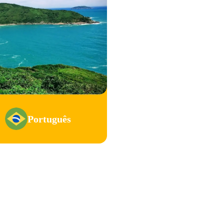
Português