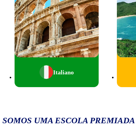
Italiano
SOMOS UMA ESCOLA PREMIADA