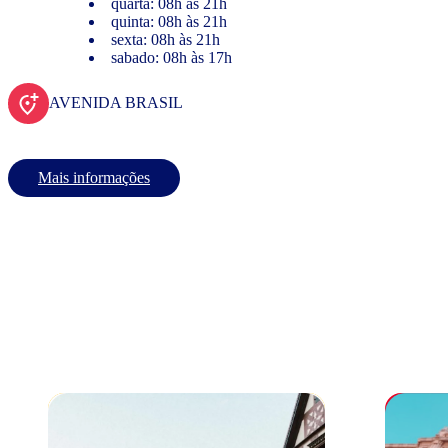
quarta: 08h às 21h
quinta: 08h às 21h
sexta: 08h às 21h
sabado: 08h às 17h
AVENIDA BRASIL
Mais informações