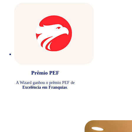
Prêmio PEF
A Wizard ganhou o prêmio PEF de
Excelência em Franquias
.