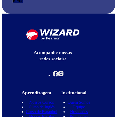
Acompanhe nossas
redes sociais:
Aprendizagem
Institucional
Nossos Cursos
Quem Somos
Curso de Inglês
Equipe
Curso de Espanhol
Novidades
Nossas Escolas
Promoções