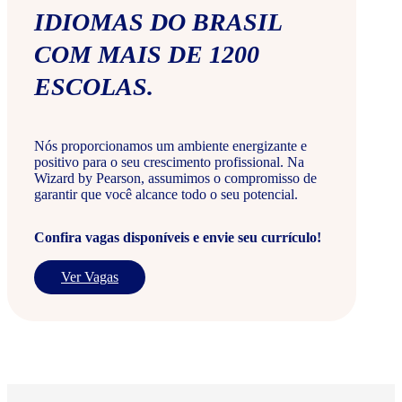
IDIOMAS DO BRASIL
COM MAIS DE 1200
ESCOLAS.
Nós proporcionamos um ambiente energizante e
positivo para o seu crescimento profissional. Na
Wizard by Pearson, assumimos o compromisso de
garantir que você alcance todo o seu potencial.
Confira vagas disponíveis e envie seu currículo!
Ver Vagas