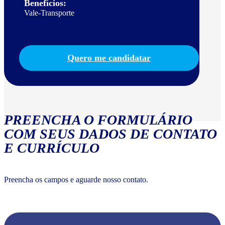
Benefícios:
Vale-Transporte
Quero me candidatar
PREENCHA O FORMULÁRIO
COM SEUS DADOS DE CONTATO
E CURRÍCULO
Preencha os campos e aguarde nosso contato.