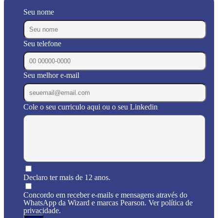
Seu nome
Seu telefone
Seu melhor e-mail
Cole o seu curriculo aqui ou o seu Linkedin
Declaro ter mais de 12 anos.
Concordo em receber e-mails e mensagens através do
WhatsApp da Wizard e marcas Pearson. Ver política de
privacidade.