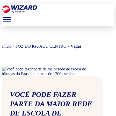
menu
Início
»
FOZ DO IGUACU CENTRO
»
Vagas
VOCÊ PODE FAZER
PARTE DA MAIOR REDE
DE ESCOLA DE