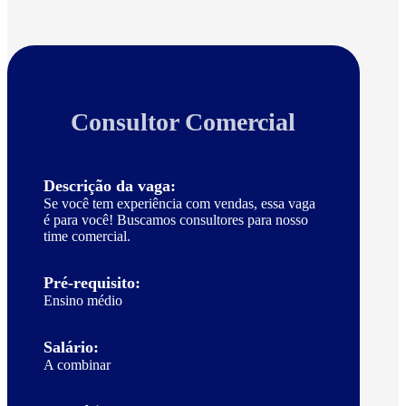
Consultor Comercial
Descrição da vaga:
Se você tem experiência com vendas, essa vaga
é para você! Buscamos consultores para nosso
time comercial.
Pré-requisito:
Ensino médio
Salário:
A combinar