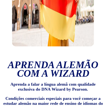
APRENDA ALEMÃO
COM A WIZARD
Aprenda a falar a língua alemã com qualidade
exclusiva do DNA Wizard by Pearson.
Condições comerciais especiais para você começar a
estudar alemão na maior rede de ensino de idiomas do