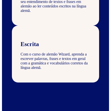
seu entendimento de textos e frases em
alemão ao ler conteúdos escritos na língua
alemã.
Escrita
Com o curso de alemão Wizard, aprenda a
escrever palavras, frases e textos em geral
com a gramática e vocabulários corretos da
língua alemã.