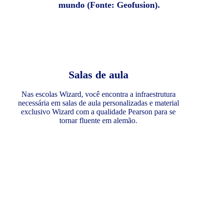
mundo (Fonte: Geofusion).
Salas de aula
Nas escolas Wizard, você encontra a infraestrutura
necessária em salas de aula personalizadas e material
exclusivo Wizard com a qualidade Pearson para se
tornar fluente em alemão.