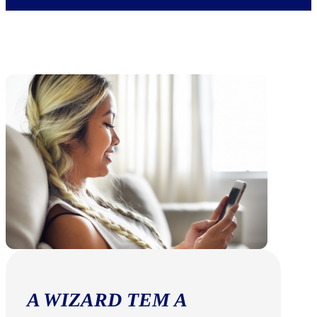
A WIZARD TEM A