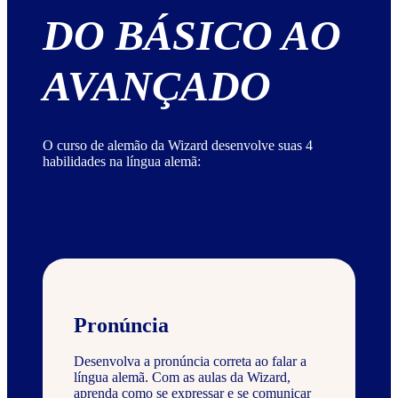
DO BÁSICO AO
AVANÇADO
O curso de alemão da Wizard desenvolve suas 4
habilidades na língua alemã:
Pronúncia
Desenvolva a pronúncia correta ao falar a
língua alemã. Com as aulas da Wizard,
aprenda como se expressar e se comunicar