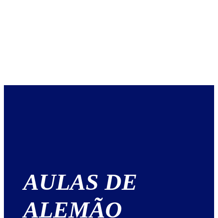
AULAS DE
ALEMÃO