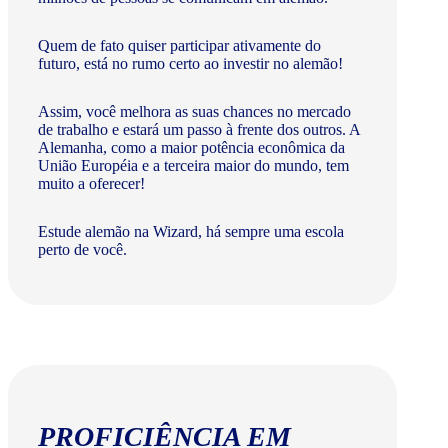
Quem de fato quiser participar ativamente do
futuro, está no rumo certo ao investir no alemão!
Assim, você melhora as suas chances no mercado
de trabalho e estará um passo à frente dos outros. A
Alemanha, como a maior potência econômica da
União Européia e a terceira maior do mundo, tem
muito a oferecer!​
Estude alemão na Wizard, há sempre uma escola
perto de você.
PROFICIÊNCIA EM