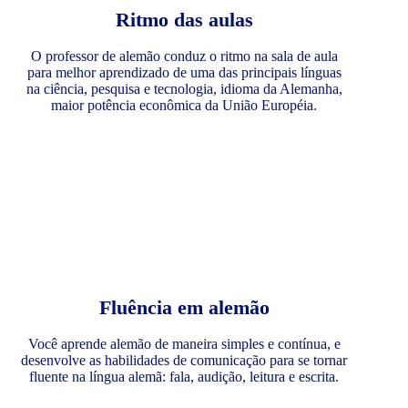
Ritmo das aulas
O professor de alemão conduz o ritmo na sala de aula
para melhor aprendizado de uma das principais línguas
na ciência, pesquisa e tecnologia, idioma da Alemanha,
maior potência econômica da União Européia.
Fluência em alemão
Você aprende alemão de maneira simples e contínua, e
desenvolve as habilidades de comunicação para se tornar
fluente na língua alemã: fala, audição, leitura e escrita.