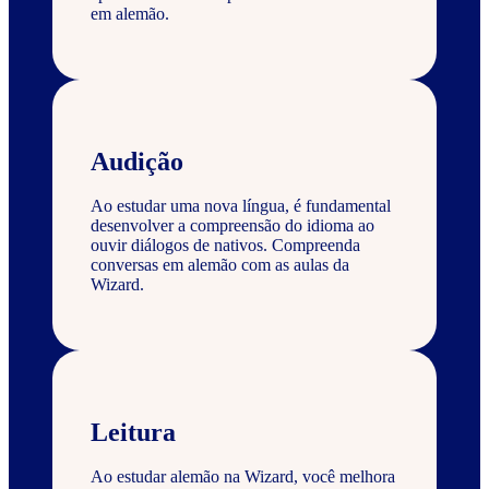
em alemão.
Audição
Ao estudar uma nova língua, é fundamental
desenvolver a compreensão do idioma ao
ouvir diálogos de nativos. Compreenda
conversas em alemão com as aulas da
Wizard.
Leitura
Ao estudar alemão na Wizard, você melhora