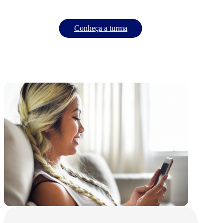
Conheça a turma