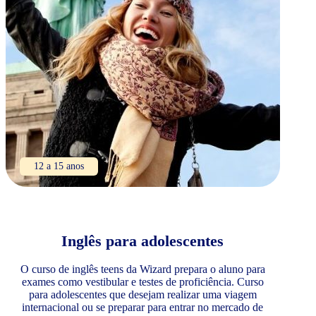
12 a 15 anos
Inglês para adolescentes
O curso de inglês teens da Wizard prepara o aluno para
exames como vestibular e testes de proficiência. Curso
para adolescentes que desejam realizar uma viagem
internacional ou se preparar para entrar no mercado de