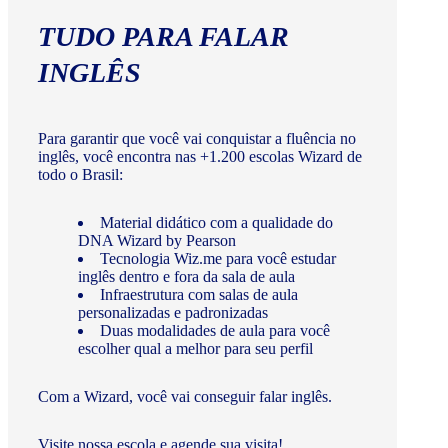
TUDO PARA FALAR
INGLÊS
Para garantir que você vai conquistar a fluência no
inglês, você encontra nas +1.200 escolas Wizard de
todo o Brasil:
Material didático com a qualidade do
DNA Wizard by Pearson
Tecnologia Wiz.me para você estudar
inglês dentro e fora da sala de aula
Infraestrutura com salas de aula
personalizadas e padronizadas
Duas modalidades de aula para você
escolher qual a melhor para seu perfil
Com a Wizard, você vai conseguir falar inglês.
Visite nossa escola e agende sua visita!