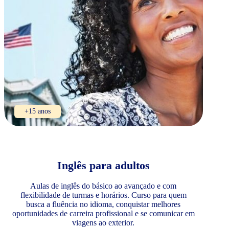
+15 anos
Inglês para adultos
Aulas de inglês do básico ao avançado e com
flexibilidade de turmas e horários. Curso para quem
busca a fluência no idioma, conquistar melhores
oportunidades de carreira profissional e se comunicar em
viagens ao exterior.