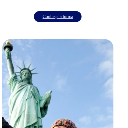
Conheça a turma