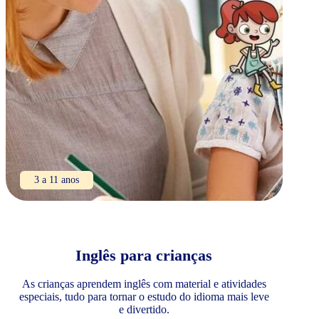
3 a 11 anos
Inglês para crianças
As crianças aprendem inglês com material e atividades
especiais, tudo para tornar o estudo do idioma mais leve
e divertido.