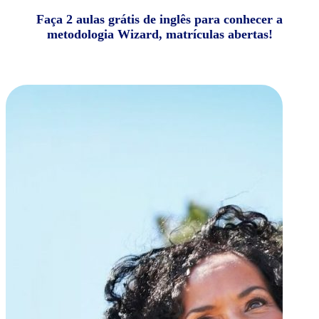
Faça 2 aulas grátis de inglês para conhecer a
metodologia Wizard, matrículas abertas!